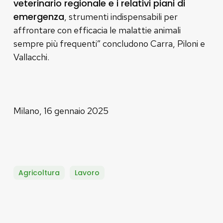
veterinario regionale e i relativi piani di
emergenza
, strumenti indispensabili per
affrontare con efficacia le malattie animali
sempre più frequenti” concludono Carra, Piloni e
Vallacchi.
Milano, 16 gennaio 2025
Agricoltura
Lavoro