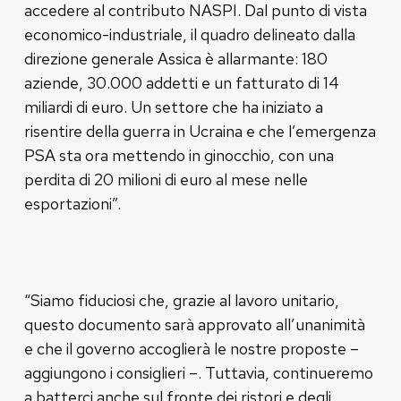
accedere al contributo NASPI. Dal punto di vista
economico-industriale, il quadro delineato dalla
direzione generale Assica è allarmante: 180
aziende, 30.000 addetti e un fatturato di 14
miliardi di euro. Un settore che ha iniziato a
risentire della guerra in Ucraina e che l’emergenza
PSA sta ora mettendo in ginocchio, con una
perdita di 20 milioni di euro al mese nelle
esportazioni”.
“Siamo fiduciosi che, grazie al lavoro unitario,
questo documento sarà approvato all’unanimità
e che il governo accoglierà le nostre proposte –
aggiungono i consiglieri –. Tuttavia, continueremo
a batterci anche sul fronte dei ristori e degli