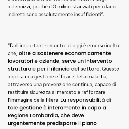
indennizzi, poiché i 10 milioni stanziati per i danni
indiretti sono assolutamente insufficienti”.
“Dall’importante incontro di oggi è emerso inoltre
oltre a sostenere economicamente
che,
lavoratori e aziende
serve un intervento
,
strutturale per il rilancio del settore
. Questo
implica una gestione efficace della malattia,
attraverso una prevenzione continua, capace di
restituire sicurezza al mercato e rafforzare
La responsabilità di
l’immagine della filiera.
tale gestione è interamente in capo a
Regione Lombardia, che deve
urgentemente predisporre il piano