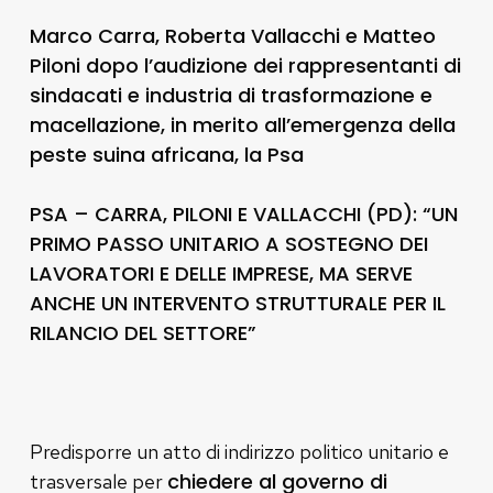
Marco Carra, Roberta Vallacchi e Matteo
Piloni dopo l’audizione dei rappresentanti di
sindacati e industria di trasformazione e
macellazione, in merito all’emergenza della
peste suina africana, la Psa
PSA – CARRA, PILONI E VALLACCHI (PD): “UN
PRIMO PASSO UNITARIO A SOSTEGNO DEI
LAVORATORI E DELLE IMPRESE, MA SERVE
ANCHE UN INTERVENTO STRUTTURALE PER IL
RILANCIO DEL SETTORE”
Predisporre un atto di indirizzo politico unitario e
chiedere al governo di
trasversale per