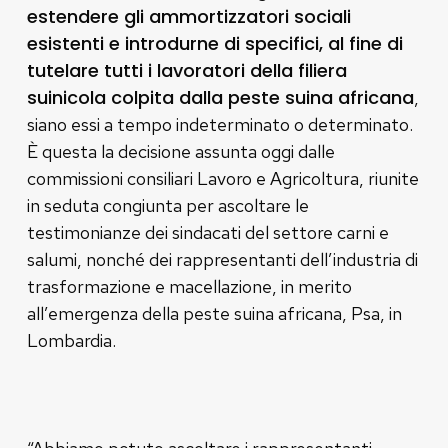
estendere gli ammortizzatori sociali
esistenti e introdurne di specifici, al fine di
tutelare tutti i lavoratori della filiera
suinicola colpita dalla peste suina africana
,
siano essi a tempo indeterminato o determinato.
È questa la decisione assunta oggi dalle
commissioni consiliari Lavoro e Agricoltura, riunite
in seduta congiunta per ascoltare le
testimonianze dei sindacati del settore carni e
salumi, nonché dei rappresentanti dell’industria di
trasformazione e macellazione, in merito
all’emergenza della peste suina africana, Psa, in
Lombardia.