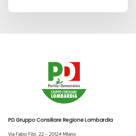
PD Gruppo Consiliare Regione Lombardia
Via Fabio Filzi, 22 – 20124 Milano