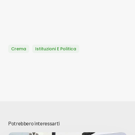
Crema
Istituzioni E Politica
Potrebbero interessarti