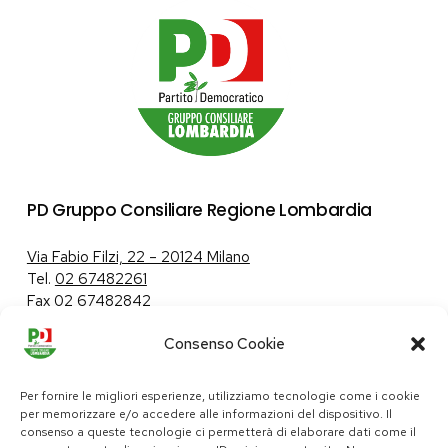
PD Gruppo Consiliare Regione Lombardia
Via Fabio Filzi, 22 – 20124 Milano
Tel.
02 67482261
Fax 02 67482842
Consenso Cookie
Tutela dei dati personali
|
Politica sui cookie
Per fornire le migliori esperienze, utilizziamo tecnologie come i cookie
per memorizzare e/o accedere alle informazioni del dispositivo. Il
consenso a queste tecnologie ci permetterà di elaborare dati come il