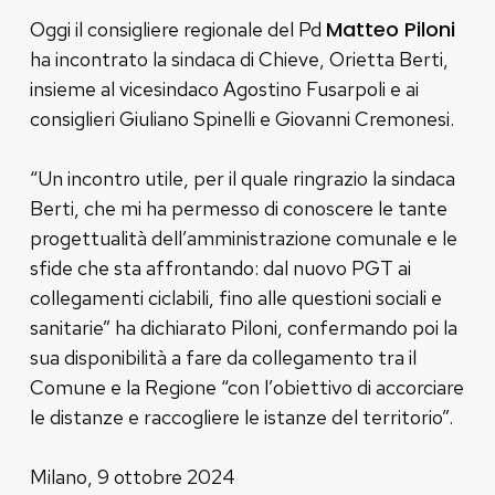
Matteo Piloni
Oggi il consigliere regionale del Pd
ha incontrato la sindaca di Chieve, Orietta Berti,
insieme al vicesindaco Agostino Fusarpoli e ai
consiglieri Giuliano Spinelli e Giovanni Cremonesi.
“Un incontro utile, per il quale ringrazio la sindaca
Berti, che mi ha permesso di conoscere le tante
progettualità dell’amministrazione comunale e le
sfide che sta affrontando: dal nuovo PGT ai
collegamenti ciclabili, fino alle questioni sociali e
sanitarie” ha dichiarato Piloni, confermando poi la
sua disponibilità a fare da collegamento tra il
Comune e la Regione “con l’obiettivo di accorciare
le distanze e raccogliere le istanze del territorio”.
Milano, 9 ottobre 2024