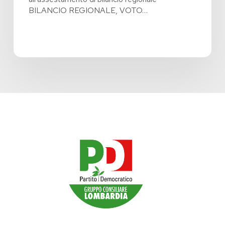
BILANCIO REGIONALE, VOTO…