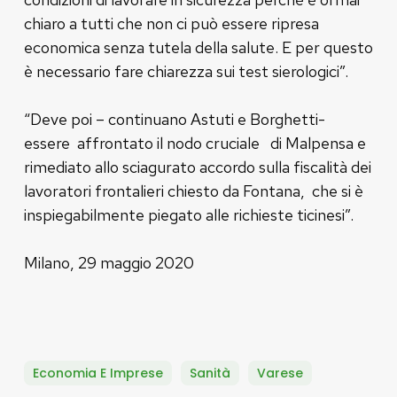
chiaro a tutti che non ci può essere ripresa
economica senza tutela della salute. E per questo
è necessario fare chiarezza sui test sierologici”.
“Deve poi – continuano Astuti e Borghetti-
essere affrontato il nodo cruciale di Malpensa e
rimediato allo sciagurato accordo sulla fiscalità dei
lavoratori frontalieri chiesto da Fontana, che si è
inspiegabilmente piegato alle richieste ticinesi”.
Milano, 29 maggio 2020
Economia E Imprese
Sanità
Varese