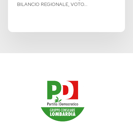
BILANCIO REGIONALE, VOTO…