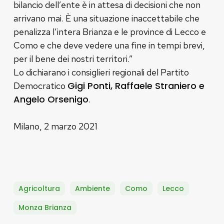
bilancio dell’ente è in attesa di decisioni che non
arrivano mai. È una situazione inaccettabile che
penalizza l’intera Brianza e le province di Lecco e
Como e che deve vedere una fine in tempi brevi,
per il bene dei nostri territori.”
Lo dichiarano i consiglieri regionali del Partito
Gigi Ponti, Raffaele Straniero e
Democratico
Angelo Orsenigo
.
Milano, 2 marzo 2021
Agricoltura
Ambiente
Como
Lecco
Monza Brianza