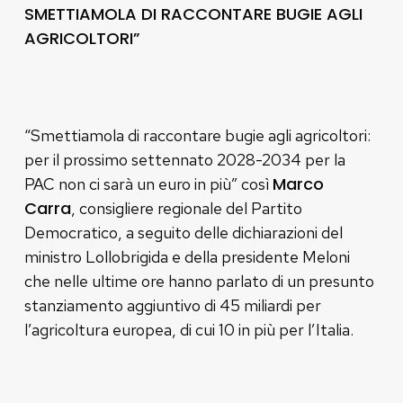
SMETTIAMOLA DI RACCONTARE BUGIE AGLI
AGRICOLTORI”
“Smettiamola di raccontare bugie agli agricoltori:
per il prossimo settennato 2028-2034 per la
Marco
PAC non ci sarà un euro in più” così
Carra
, consigliere regionale del Partito
Democratico, a seguito delle dichiarazioni del
ministro Lollobrigida e della presidente Meloni
che nelle ultime ore hanno parlato di un presunto
stanziamento aggiuntivo di 45 miliardi per
l’agricoltura europea, di cui 10 in più per l’Italia.