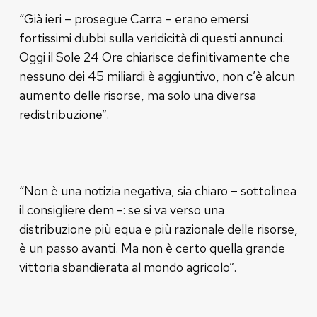
“Già ieri – prosegue Carra – erano emersi
fortissimi dubbi sulla veridicità di questi annunci.
Oggi il Sole 24 Ore chiarisce definitivamente che
nessuno dei 45 miliardi è aggiuntivo, non c’è alcun
aumento delle risorse, ma solo una diversa
redistribuzione”.
“Non è una notizia negativa, sia chiaro – sottolinea
il consigliere dem -: se si va verso una
distribuzione più equa e più razionale delle risorse,
è un passo avanti. Ma non è certo quella grande
vittoria sbandierata al mondo agricolo”.