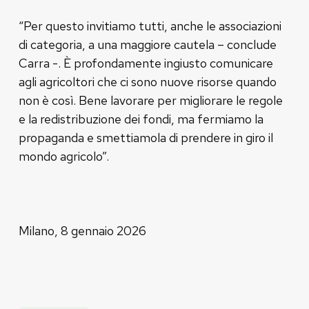
“Per questo invitiamo tutti, anche le associazioni
di categoria, a una maggiore cautela – conclude
Carra -. È profondamente ingiusto comunicare
agli agricoltori che ci sono nuove risorse quando
non è così. Bene lavorare per migliorare le regole
e la redistribuzione dei fondi, ma fermiamo la
propaganda e smettiamola di prendere in giro il
mondo agricolo”.
Milano, 8 gennaio 2026