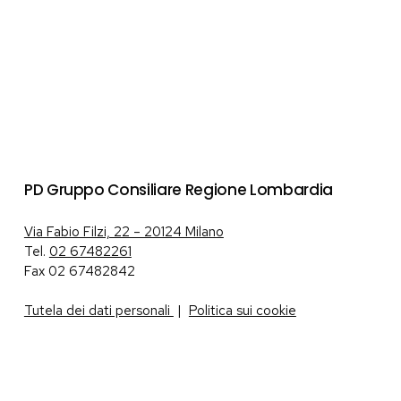
PD Gruppo Consiliare Regione Lombardia
Via Fabio Filzi, 22 – 20124 Milano
Tel.
02 67482261
Fax 02 67482842
Tutela dei dati personali
|
Politica sui cookie