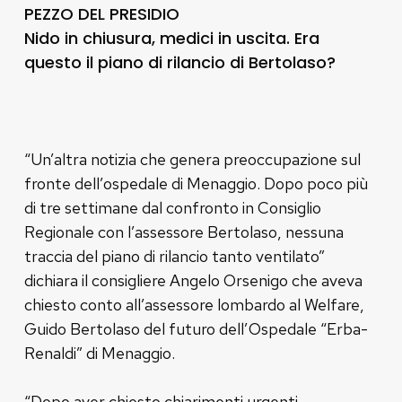
PEZZO DEL PRESIDIO
Nido in chiusura, medici in uscita. Era
questo il piano di rilancio di Bertolaso?
“Un’altra notizia che genera preoccupazione sul
fronte dell’ospedale di Menaggio. Dopo poco più
di tre settimane dal confronto in Consiglio
Regionale con l’assessore Bertolaso, nessuna
traccia del piano di rilancio tanto ventilato”
dichiara il consigliere Angelo Orsenigo che aveva
chiesto conto all’assessore lombardo al Welfare,
Guido Bertolaso del futuro dell’Ospedale “Erba-
Renaldi” di Menaggio.
“Dopo aver chiesto chiarimenti urgenti