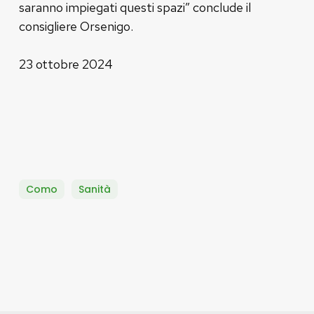
saranno impiegati questi spazi” conclude il
consigliere Orsenigo.
23 ottobre 2024
Como
Sanità