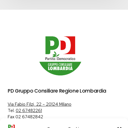
PD Gruppo Consiliare Regione Lombardia
Via Fabio Filzi, 22 – 20124 Milano
Tel.
02 67482261
Fax 02 67482842