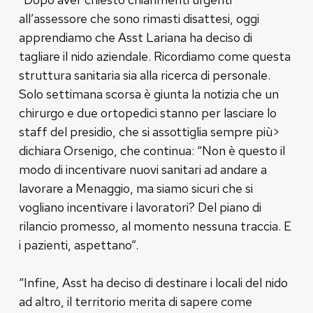
all’assessore che sono rimasti disattesi, oggi
apprendiamo che Asst Lariana ha deciso di
tagliare il nido aziendale. Ricordiamo come questa
struttura sanitaria sia alla ricerca di personale.
Solo settimana scorsa è giunta la notizia che un
chirurgo e due ortopedici stanno per lasciare lo
staff del presidio, che si assottiglia sempre più>
dichiara Orsenigo, che continua: “Non è questo il
modo di incentivare nuovi sanitari ad andare a
lavorare a Menaggio, ma siamo sicuri che si
vogliano incentivare i lavoratori? Del piano di
rilancio promesso, al momento nessuna traccia. E
i pazienti, aspettano”.
“Infine, Asst ha deciso di destinare i locali del nido
ad altro, il territorio merita di sapere come