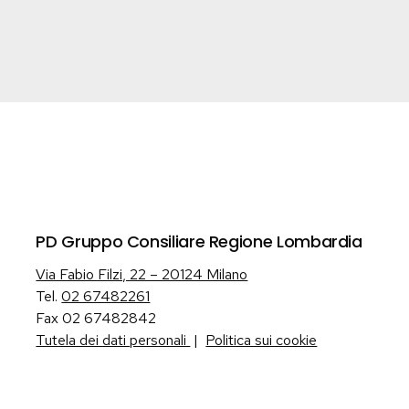
PD Gruppo Consiliare Regione Lombardia
Via Fabio Filzi, 22 – 20124 Milano
Tel.
02 67482261
Fax 02 67482842
Tutela dei dati personali
|
Politica sui cookie