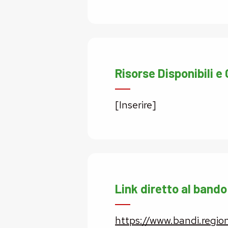
Risorse Disponibili e
[Inserire]
Link diretto al bando
https://www.bandi.regione