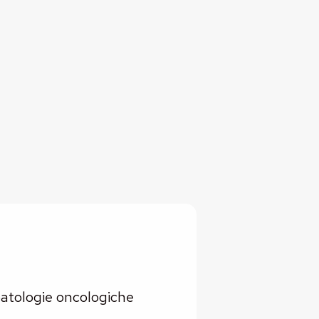
atologie oncologiche