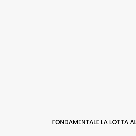
FONDAMENTALE LA LOTTA A