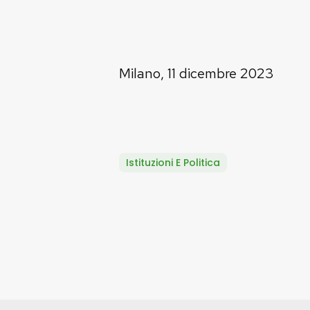
Milano, 11 dicembre 2023
Istituzioni E Politica