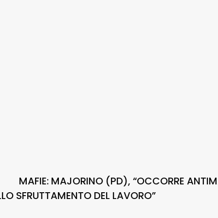
MAFIE: MAJORINO (PD), “OCCORRE ANTIM
LLO SFRUTTAMENTO DEL LAVORO”