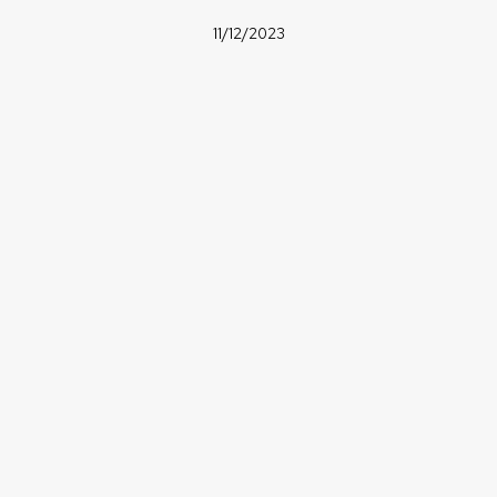
11/12/2023