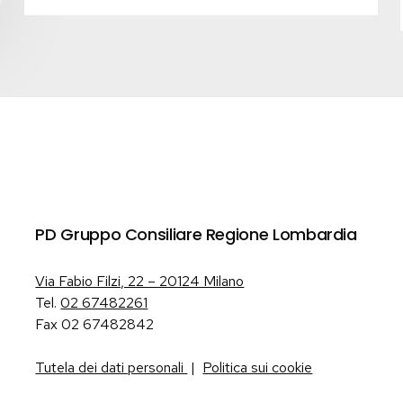
PD Gruppo Consiliare Regione Lombardia
Via Fabio Filzi, 22 – 20124 Milano
Tel.
02 67482261
Fax 02 67482842
Tutela dei dati personali
|
Politica sui cookie