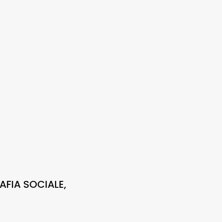
AFIA SOCIALE,