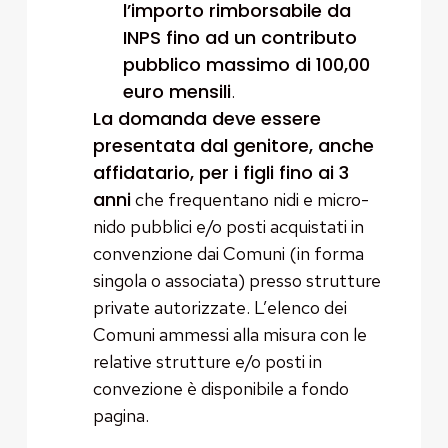
l’importo rimborsabile da
INPS fino ad un contributo
pubblico massimo di 100,00
euro mensili
.
La domanda deve essere
presentata dal genitore, anche
affidatario, per i figli fino ai 3
anni
che frequentano nidi e micro-
nido pubblici e/o posti acquistati in
convenzione dai Comuni (in forma
singola o associata) presso strutture
private autorizzate. L’elenco dei
Comuni ammessi alla misura con le
relative strutture e/o posti in
convezione è disponibile a fondo
pagina.