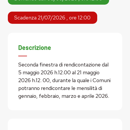
Scadenza 21/07/2026 , ore 12:00
Descrizione
Seconda finestra di rendicontazione dal
5 maggio 2026 h.12.00 al 21 maggio
2026 h.12. 00, durante la quale i Comuni
potranno rendicontare le mensilità di
gennaio, febbraio, marzo e aprile 2026.