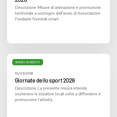
Descrizione Misure di animazione e promozione
territoriale a sostegno dell'avvio di Associazioni
Fondiarie forestali smart…
Giornate
dello
BANDI SCADUTI
sport
2026
10/07/2026
Giornate dello sport 2026
Descrizione La presente misura intende
sostenere le iniziative locali volte a diffondere e
promuovere l’attività…