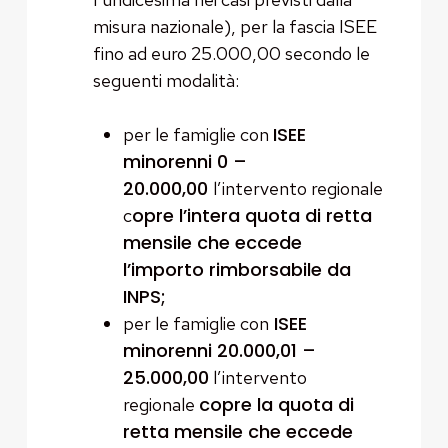
misura nazionale), per la fascia ISEE
fino ad euro 25.000,00 secondo le
seguenti modalità:
ISEE
per le famiglie con
minorenni 0 –
20.000,00
l’intervento regionale
opre l’intera quota di retta
c
mensile che eccede
l’importo rimborsabile da
INPS;
ISEE
per le famiglie con
minorenni 20.000,01 –
25.000,00
l’intervento
copre la quota di
regionale
retta mensile che eccede