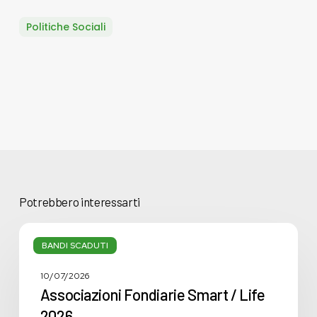
Politiche Sociali
Potrebbero interessarti
Associazioni
Fondiarie
BANDI SCADUTI
Smart
/
10/07/2026
Life
Associazioni Fondiarie Smart / Life
2026
2026