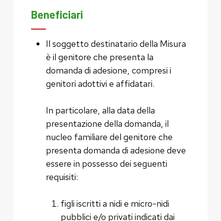
Beneficiari
Il soggetto destinatario della Misura
è il genitore che presenta la
domanda di adesione, compresi i
genitori adottivi e affidatari.
In particolare, alla data della
presentazione della domanda, il
nucleo familiare del genitore che
presenta domanda di adesione deve
essere in possesso dei seguenti
requisiti:
figli iscritti a nidi e micro-nidi
pubblici e/o privati indicati dai