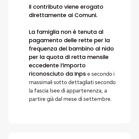
Il contributo viene erogato
direttamente ai Comuni.
La famiglia non è tenuta al
pagamento delle rette per la
frequenza del bambino al nido
per la quota di retta mensile
eccedente l’importo
riconosciuto da Inps
e secondo i
massimali sotto dettagliati secondo
la fascia Isee di appartenenza, a
partire già dal mese di settembre.