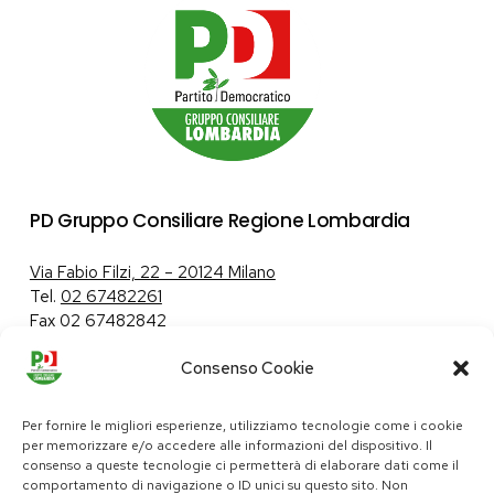
PD Gruppo Consiliare Regione Lombardia
Via Fabio Filzi, 22 – 20124 Milano
Tel.
02 67482261
Fax 02 67482842
Consenso Cookie
Tutela dei dati personali
|
Politica sui cookie
Per fornire le migliori esperienze, utilizziamo tecnologie come i cookie
per memorizzare e/o accedere alle informazioni del dispositivo. Il
consenso a queste tecnologie ci permetterà di elaborare dati come il
comportamento di navigazione o ID unici su questo sito. Non