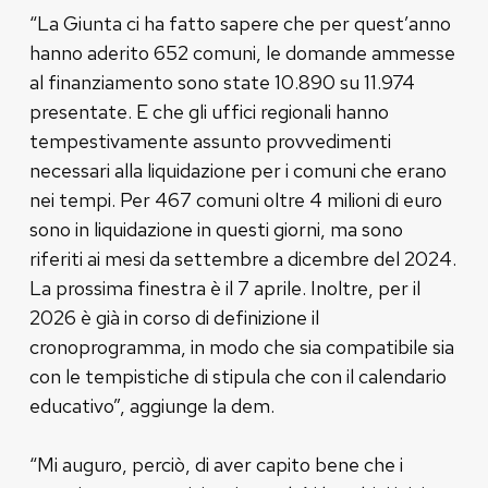
“La Giunta ci ha fatto sapere che per quest’anno
hanno aderito 652 comuni, le domande ammesse
al finanziamento sono state 10.890 su 11.974
presentate. E che gli uffici regionali hanno
tempestivamente assunto provvedimenti
necessari alla liquidazione per i comuni che erano
nei tempi. Per 467 comuni oltre 4 milioni di euro
sono in liquidazione in questi giorni, ma sono
riferiti ai mesi da settembre a dicembre del 2024.
La prossima finestra è il 7 aprile. Inoltre, per il
2026 è già in corso di definizione il
cronoprogramma, in modo che sia compatibile sia
con le tempistiche di stipula che con il calendario
educativo”, aggiunge la dem.
“Mi auguro, perciò, di aver capito bene che i