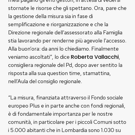
stornate le risorse che gli spettano. Ora, pare che
la gestione della misura sia in fase di
semplificazione e riorganizzazione e che la
Direzione regionale dell’assessorato alla Famiglia
stia lavorando per renderne più agevole l’accesso.
Alla buon’ora: da anni lo chiediamo. Finalmente
Roberta Vallacchi
veniamo ascoltati”, lo dice
,
consigliera regionale del Pd, dopo aver sentito la
risposta alla sua question time, stamattina,
nell’Aula del consiglio regionale.
“La misura, finanziata attraverso il Fondo sociale
europeo Plus e in parte anche con fondi regionali,
è di fondamentale importanza per le nostre
comunità, in particolare per i piccoli Comuni sotto
i 5.000 abitanti che in Lombardia sono 1.030 su