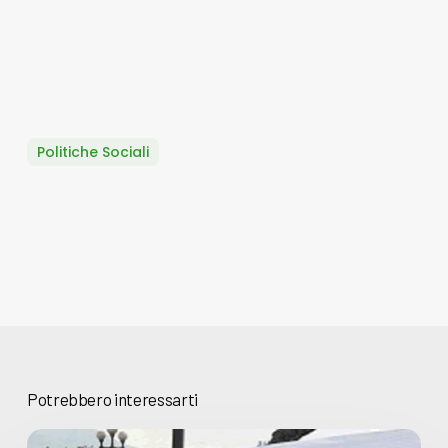
Politiche Sociali
Potrebbero interessarti
Basta