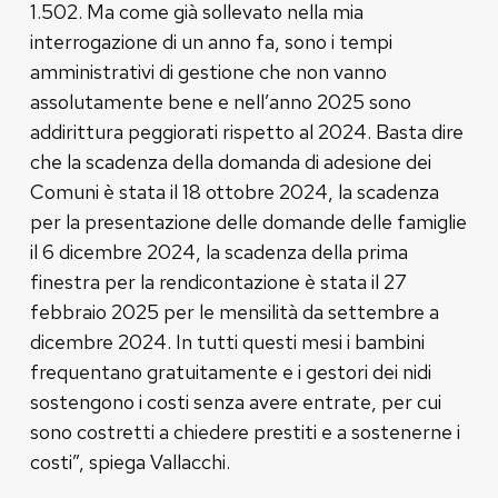
1.502. Ma come già sollevato nella mia
interrogazione di un anno fa, sono i tempi
amministrativi di gestione che non vanno
assolutamente bene e nell’anno 2025 sono
addirittura peggiorati rispetto al 2024. Basta dire
che la scadenza della domanda di adesione dei
Comuni è stata il 18 ottobre 2024, la scadenza
per la presentazione delle domande delle famiglie
il 6 dicembre 2024, la scadenza della prima
finestra per la rendicontazione è stata il 27
febbraio 2025 per le mensilità da settembre a
dicembre 2024. In tutti questi mesi i bambini
frequentano gratuitamente e i gestori dei nidi
sostengono i costi senza avere entrate, per cui
sono costretti a chiedere prestiti e a sostenerne i
costi”, spiega Vallacchi.