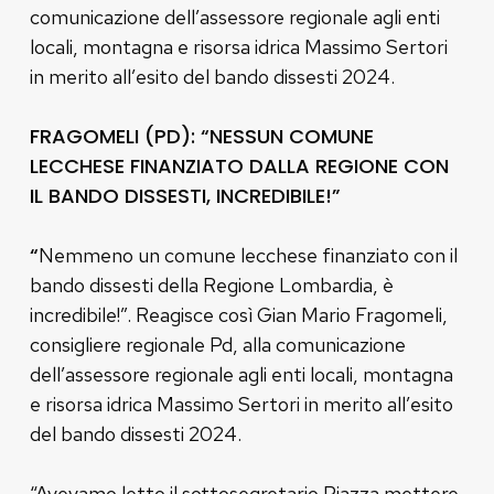
comunicazione dell’assessore regionale agli enti
locali, montagna e risorsa idrica Massimo Sertori
in merito all’esito del bando dissesti 2024.
FRAGOMELI (PD): “NESSUN COMUNE
LECCHESE FINANZIATO DALLA REGIONE CON
IL BANDO DISSESTI, INCREDIBILE!”
“
Nemmeno un comune lecchese finanziato con il
bando dissesti della Regione Lombardia, è
incredibile!”. Reagisce così Gian Mario Fragomeli,
consigliere regionale Pd, alla comunicazione
dell’assessore regionale agli enti locali, montagna
e risorsa idrica Massimo Sertori in merito all’esito
del bando dissesti 2024.
“Avevamo letto il sottosegretario Piazza mettere