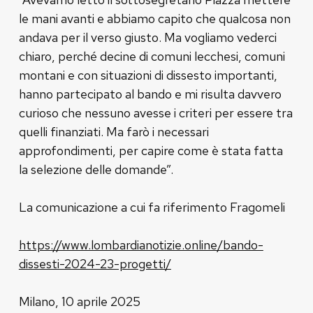
le mani avanti e abbiamo capito che qualcosa non
andava per il verso giusto. Ma vogliamo vederci
chiaro, perché decine di comuni lecchesi, comuni
montani e con situazioni di dissesto importanti,
hanno partecipato al bando e mi risulta davvero
curioso che nessuno avesse i criteri per essere tra
quelli finanziati. Ma farò i necessari
approfondimenti, per capire come è stata fatta
la selezione delle domande”.
La comunicazione a cui fa riferimento Fragomeli
https://www.lombardianotizie.online/bando-
dissesti-2024-23-progetti/
Milano, 10 aprile 2025