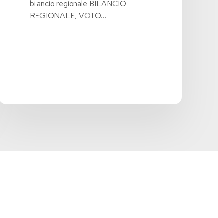
bilancio regionale BILANCIO
REGIONALE, VOTO…