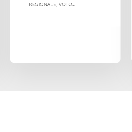
REGIONALE, VOTO…