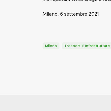
Milano, 6 settembre 2021
Milano
Trasporti E Infrastrutture