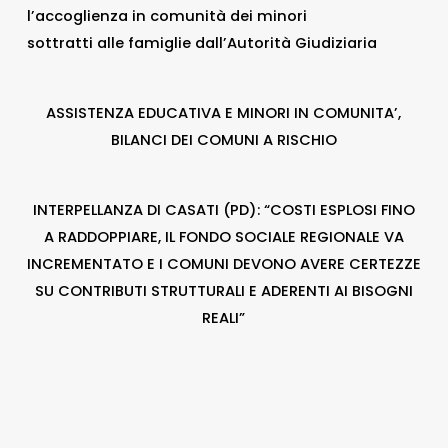
l’accoglienza in comunità dei minori
sottratti alle famiglie dall’Autorità Giudiziaria
ASSISTENZA EDUCATIVA E MINORI IN COMUNITA’,
BILANCI DEI COMUNI A RISCHIO
INTERPELLANZA DI CASATI (PD): “COSTI ESPLOSI FINO
A RADDOPPIARE, IL FONDO SOCIALE REGIONALE VA
INCREMENTATO E I COMUNI DEVONO AVERE CERTEZZE
SU CONTRIBUTI STRUTTURALI E ADERENTI AI BISOGNI
REALI”