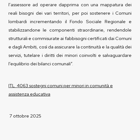
l’assessore ad operare dapprima con una mappatura dei
reali bisogni dei vari territori, per poi sostenere i Comuni
lombardi incrementando il Fondo Sociale Regionale e
stabilizzandone le componenti straordinarie, rendendole
strutturali e commisurate ai fabbisogni certificati dai Comuni
e dagli Ambiti, così da assicurare la continuità e la qualità dei
servizi, tutelare i diritti dei minori coinvolti e salvaguardare
l’equilibrio dei bilanci comunali”.
ITL_4063 sostegni comuni per minori in comunità e
assistenza educativa
7 ottobre 2025