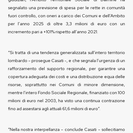
segnalato una previsione di spesa per le rette in comunità
fuori controllo, con oneri a carico dei Comuni e dell’Ambito
per l’anno 2025 di oltre 3,3 milioni di euro con un
incremento pari a +101% rispetto all’anno 2021.
“Si tratta di una tendenza generalizzata sull’intero territorio
lombardo – prosegue Casati -, e che segnala l’urgenza di un
rafforzamento del supporto regionale, per garantire una
copertura adeguata dei costi e una distribuzione equa delle
risorse, soprattutto nei Comuni di minore dimensione,
mentre l’intero Fondo Sociale Regionale, finanziato con 100
milioni di euro nel 2003, ha visto una continua contrazione
fino ad assestarsi agli attuali 61,6 milioni di euro”.
“Nella nostra interpellanza – conclude Casati – sollecitiamo