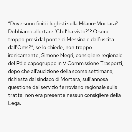
“Dove sono finiti i leghisti sulla Milano-Mortara?
Dobbiamo allertare ‘Chi l’ha visto?’? O sono
troppo presi dal ponte di Messina e dall’uscita
dall’Oms?”, se lo chiede, non troppo
ironicamente, Simone Negri, consigliere regionale
del Pd e capogruppo in V Commissione Trasporti,
dopo che all’audizione della scorsa settimana,
richiesta dal sindaco di Mortara, sull’annosa
questione del servizio ferroviario regionale sulla
tratta, non era presente nessun consigliere della
Lega.