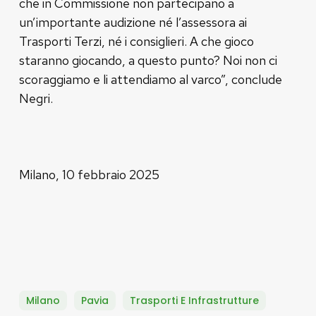
che in Commissione non partecipano a
un’importante audizione né l’assessora ai
Trasporti Terzi, né i consiglieri. A che gioco
staranno giocando, a questo punto? Noi non ci
scoraggiamo e li attendiamo al varco”, conclude
Negri.
Milano, 10 febbraio 2025
Milano
Pavia
Trasporti E Infrastrutture