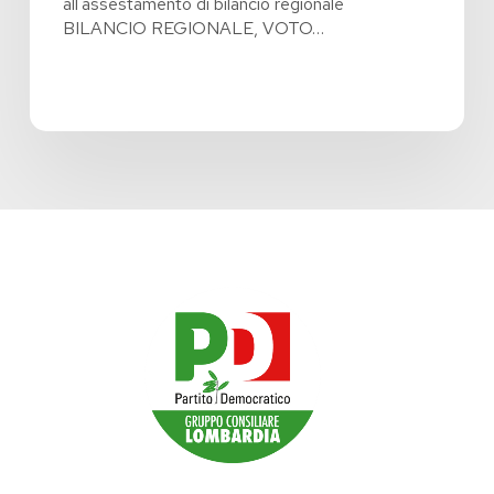
all'assestamento di bilancio regionale
BILANCIO REGIONALE, VOTO…