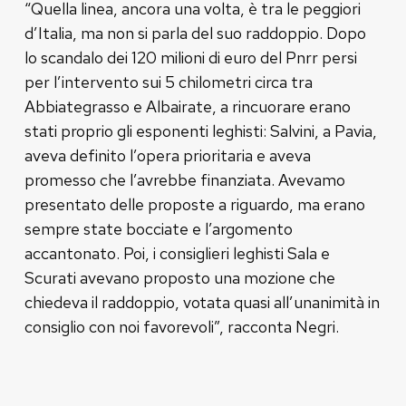
“Quella linea, ancora una volta, è tra le peggiori
d’Italia, ma non si parla del suo raddoppio. Dopo
lo scandalo dei 120 milioni di euro del Pnrr persi
per l’intervento sui 5 chilometri circa tra
Abbiategrasso e Albairate, a rincuorare erano
stati proprio gli esponenti leghisti: Salvini, a Pavia,
aveva definito l’opera prioritaria e aveva
promesso che l’avrebbe finanziata. Avevamo
presentato delle proposte a riguardo, ma erano
sempre state bocciate e l’argomento
accantonato. Poi, i consiglieri leghisti Sala e
Scurati avevano proposto una mozione che
chiedeva il raddoppio, votata quasi all’unanimità in
consiglio con noi favorevoli”, racconta Negri.