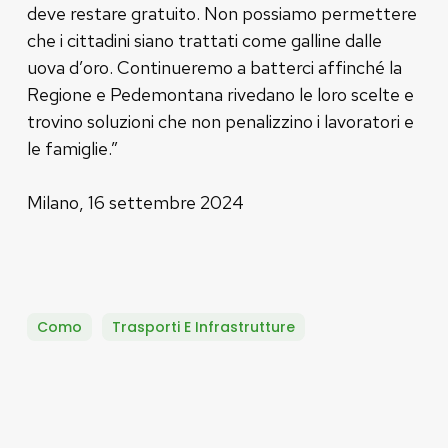
deve restare gratuito. Non possiamo permettere
che i cittadini siano trattati come galline dalle
uova d’oro. Continueremo a batterci affinché la
Regione e Pedemontana rivedano le loro scelte e
trovino soluzioni che non penalizzino i lavoratori e
le famiglie.”
Milano, 16 settembre 2024
Como
Trasporti E Infrastrutture