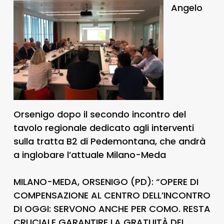
Angelo
Orsenigo dopo il secondo incontro del
tavolo regionale dedicato agli interventi
sulla tratta B2 di Pedemontana, che andrà
a inglobare l’attuale Milano-Meda
MILANO-MEDA, ORSENIGO (PD): “OPERE DI
COMPENSAZIONE AL CENTRO DELL’INCONTRO
DI OGGI: SERVONO ANCHE PER COMO. RESTA
CRUCIALE GARANTIRE LA GRATUITÀ DEL