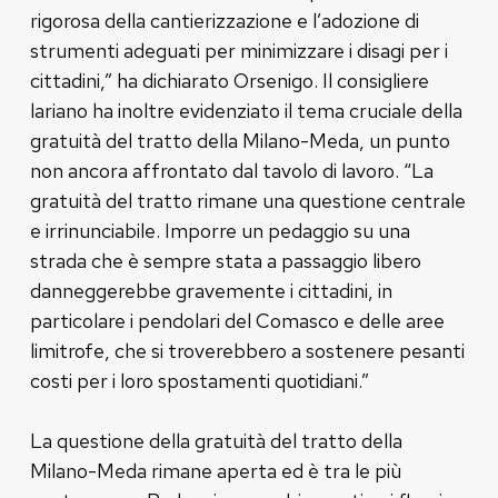
rigorosa della cantierizzazione e l’adozione di
strumenti adeguati per minimizzare i disagi per i
cittadini,” ha dichiarato Orsenigo. Il consigliere
lariano ha inoltre evidenziato il tema cruciale della
gratuità del tratto della Milano-Meda, un punto
non ancora affrontato dal tavolo di lavoro. “La
gratuità del tratto rimane una questione centrale
e irrinunciabile. Imporre un pedaggio su una
strada che è sempre stata a passaggio libero
danneggerebbe gravemente i cittadini, in
particolare i pendolari del Comasco e delle aree
limitrofe, che si troverebbero a sostenere pesanti
costi per i loro spostamenti quotidiani.”
La questione della gratuità del tratto della
Milano-Meda rimane aperta ed è tra le più