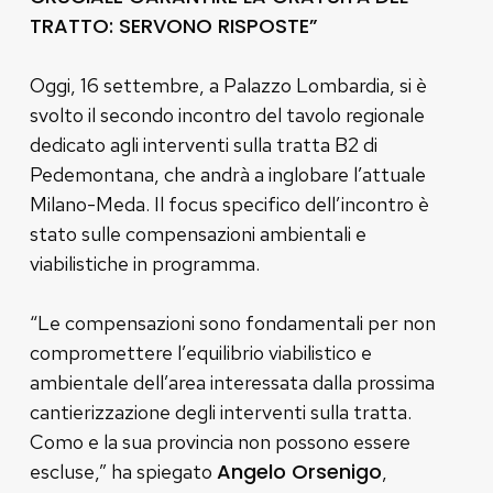
TRATTO: SERVONO RISPOSTE”
Oggi, 16 settembre, a Palazzo Lombardia, si è
svolto il secondo incontro del tavolo regionale
dedicato agli interventi sulla tratta B2 di
Pedemontana, che andrà a inglobare l’attuale
Milano-Meda. Il focus specifico dell’incontro è
stato sulle compensazioni ambientali e
viabilistiche in programma.
“Le compensazioni sono fondamentali per non
compromettere l’equilibrio viabilistico e
ambientale dell’area interessata dalla prossima
cantierizzazione degli interventi sulla tratta.
Como e la sua provincia non possono essere
Angelo Orsenigo
escluse,” ha spiegato
,