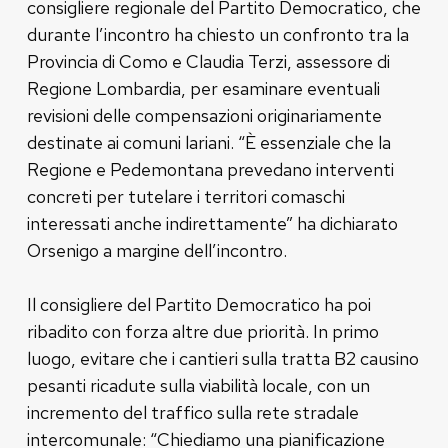
consigliere regionale del Partito Democratico, che
durante l’incontro ha chiesto un confronto tra la
Provincia di Como e Claudia Terzi, assessore di
Regione Lombardia, per esaminare eventuali
revisioni delle compensazioni originariamente
destinate ai comuni lariani. “È essenziale che la
Regione e Pedemontana prevedano interventi
concreti per tutelare i territori comaschi
interessati anche indirettamente” ha dichiarato
Orsenigo a margine dell’incontro.
Il consigliere del Partito Democratico ha poi
ribadito con forza altre due priorità. In primo
luogo, evitare che i cantieri sulla tratta B2 causino
pesanti ricadute sulla viabilità locale, con un
incremento del traffico sulla rete stradale
intercomunale: “Chiediamo una pianificazione