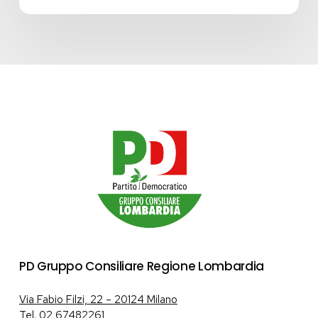
PD Gruppo Consiliare Regione Lombardia
Via Fabio Filzi, 22 – 20124 Milano
Tel.
02 67482261