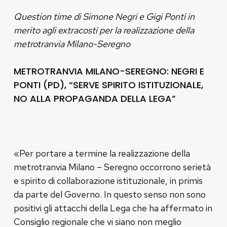
Question time di Simone Negri e Gigi Ponti in
merito agli extracosti per la realizzazione della
metrotranvia Milano-Seregno
METROTRANVIA MILANO-SEREGNO: NEGRI E
PONTI (PD), “SERVE SPIRITO ISTITUZIONALE,
NO ALLA PROPAGANDA DELLA LEGA”
«Per portare a termine la realizzazione della
metrotranvia Milano – Seregno occorrono serietà
e spirito di collaborazione istituzionale, in primis
da parte del Governo. In questo senso non sono
positivi gli attacchi della Lega che ha affermato in
Consiglio regionale che vi siano non meglio