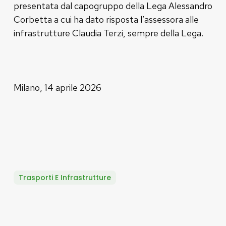
presentata dal capogruppo della Lega Alessandro
Corbetta a cui ha dato risposta l’assessora alle
infrastrutture Claudia Terzi, sempre della Lega.
Milano, 14 aprile 2026
Trasporti E Infrastrutture