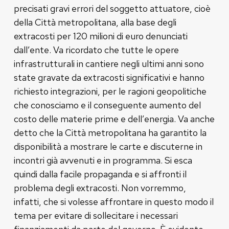
precisati gravi errori del soggetto attuatore, cioè
della Città metropolitana, alla base degli
extracosti per 120 milioni di euro denunciati
dall’ente. Va ricordato che tutte le opere
infrastrutturali in cantiere negli ultimi anni sono
state gravate da extracosti significativi e hanno
richiesto integrazioni, per le ragioni geopolitiche
che conosciamo e il conseguente aumento del
costo delle materie prime e dell’energia. Va anche
detto che la Città metropolitana ha garantito la
disponibilità a mostrare le carte e discuterne in
incontri già avvenuti e in programma. Si esca
quindi dalla facile propaganda e si affronti il
problema degli extracosti. Non vorremmo,
infatti, che si volesse affrontare in questo modo il
tema per evitare di sollecitare i necessari