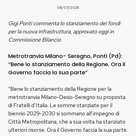
08/07/2026
Gigi Ponti commenta lo stanziamento dei fondi
per la nuova infrastruttura, approvato oggi in
Commissione Bilancio
Metrotranvia Milano- Seregno, Ponti (Pd):
“Bene lo stanziamento della Regione. Ora il
Governo faccia la sua parte”
“Bene lo stanziamento della Regione per la
metrotranvia Milano-Desio-Seregno su proposta
di Fratelli d’Italia. Le somme stanziate per il
biennio 2029-2030 si sommano all’impegno di
Città Metropolitana, che a sua volta ha stanziato
ulteriori risorse. Ora il Governo faccia la sua parte.