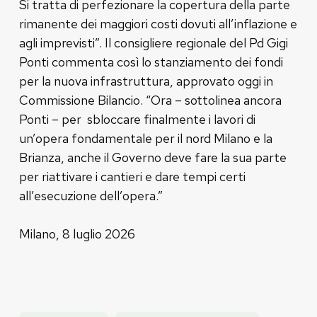
Si tratta di perfezionare la copertura della parte
rimanente dei maggiori costi dovuti all’inflazione e
agli imprevisti”. Il consigliere regionale del Pd Gigi
Ponti commenta così lo stanziamento dei fondi
per la nuova infrastruttura, approvato oggi in
Commissione Bilancio. “Ora – sottolinea ancora
Ponti – per sbloccare finalmente i lavori di
un’opera fondamentale per il nord Milano e la
Brianza, anche il Governo deve fare la sua parte
per riattivare i cantieri e dare tempi certi
all’esecuzione dell’opera.”
Milano, 8 luglio 2026