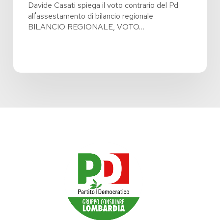
Davide Casati spiega il voto contrario del Pd
all'assestamento di bilancio regionale
BILANCIO REGIONALE, VOTO…