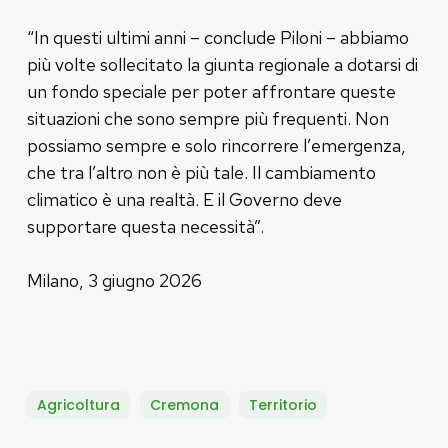
“In questi ultimi anni – conclude Piloni – abbiamo
più volte sollecitato la giunta regionale a dotarsi di
un fondo speciale per poter affrontare queste
situazioni che sono sempre più frequenti. Non
possiamo sempre e solo rincorrere l’emergenza,
che tra l’altro non è più tale. Il cambiamento
climatico è una realtà. E il Governo deve
supportare questa necessità”.
Milano, 3 giugno 2026
Agricoltura
Cremona
Territorio