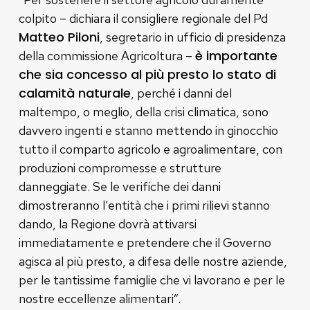
colpito – dichiara il consigliere regionale del Pd
Matteo Piloni
, segretario in ufficio di presidenza
è importante
della commissione Agricoltura –
che sia concesso al più presto lo stato di
calamità naturale
, perché i danni del
maltempo, o meglio, della crisi climatica, sono
davvero ingenti e stanno mettendo in ginocchio
tutto il comparto agricolo e agroalimentare, con
produzioni compromesse e strutture
danneggiate. Se le verifiche dei danni
dimostreranno l’entità che i primi rilievi stanno
dando, la Regione dovrà attivarsi
immediatamente e pretendere che il Governo
agisca al più presto, a difesa delle nostre aziende,
per le tantissime famiglie che vi lavorano e per le
nostre eccellenze alimentari”.