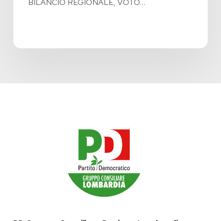
BILANCIO REGIONALE, VOTO…