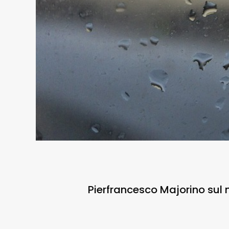
Pierfrancesco Majorino sul 