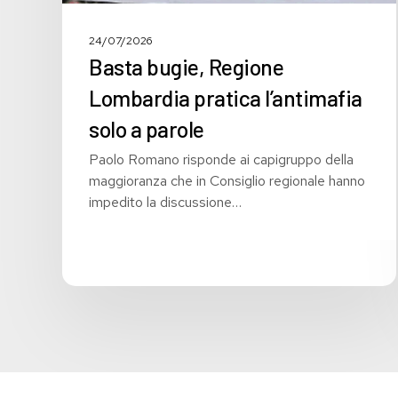
24/07/2026
Basta bugie, Regione
Lombardia pratica l’antimafia
solo a parole
Paolo Romano risponde ai capigruppo della
maggioranza che in Consiglio regionale hanno
impedito la discussione…