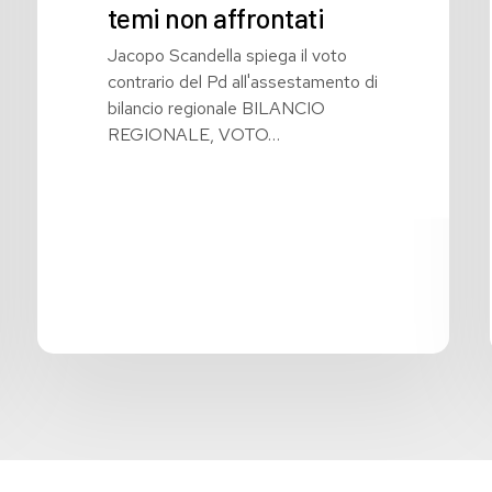
temi non affrontati
Jacopo Scandella spiega il voto
contrario del Pd all'assestamento di
bilancio regionale BILANCIO
REGIONALE, VOTO…