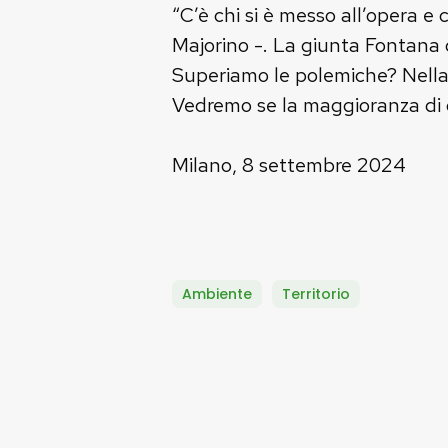
“C’è chi si è messo all’opera e
Majorino -. La giunta Fontana 
Superiamo le polemiche? Nella
Vedremo se la maggioranza di d
Milano, 8 settembre 2024
Ambiente
Territorio