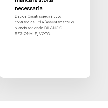
necessaria
Davide Casati spiega il voto
contrario del Pd all'assestamento di
bilancio regionale BILANCIO
REGIONALE, VOTO…