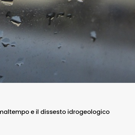
maltempo e il dissesto idrogeologico