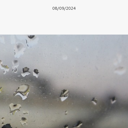
08/09/2024