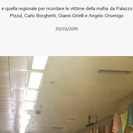
e quella regionale per ricordare le vittime della mafia: da Palazzo P
Pizzul, Carlo Borghetti, Gianni Girelli e Angelo Orsenigo
20/03/2019