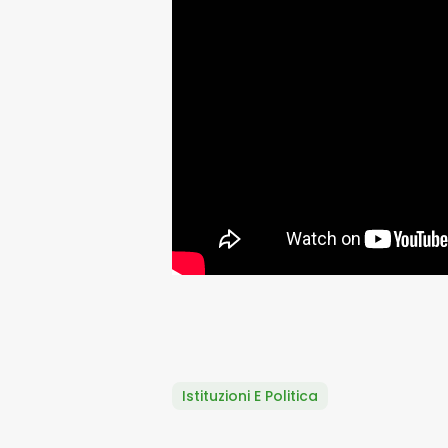
Istituzioni E Politica