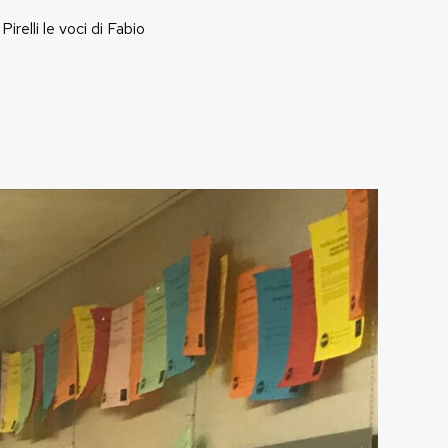
irelli le voci di Fabio