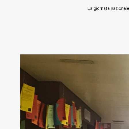
La giornata nazionale 