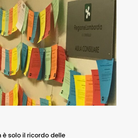
 è solo il ricordo delle