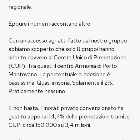
regionale.
Eppure i numeri raccontano altro.
Con un accesso agli atti fatto dal nostro gruppo
abbiamo scoperto che solo 8 gruppi hanno
aderito davvero al Centro Unico di Prenotazione
(CUP). Tra questi il centro Armonia di Porto
Mantovano. La percentuale di adesione è
bassissima. Quasi irrisoria. Solamente il 2%.
Praticamente nessuno.
E non basta. Finora il privato convenzionato ha
gestito appena il 4,4% delle prenotazioni tramite
CUP: circa 150.000 su 3,4 milioni.