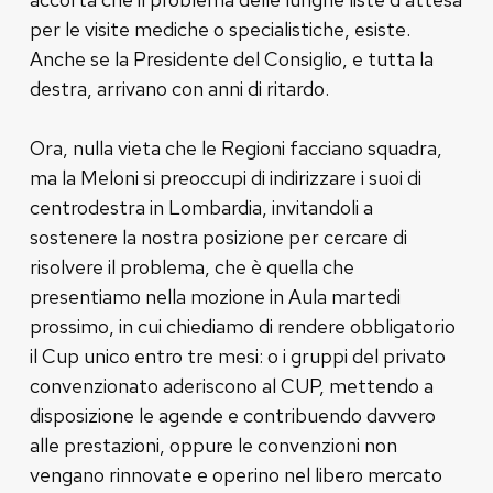
per le visite mediche o specialistiche, esiste.
Anche se la Presidente del Consiglio, e tutta la
destra, arrivano con anni di ritardo.
Ora, nulla vieta che le Regioni facciano squadra,
ma la Meloni si preoccupi di indirizzare i suoi di
centrodestra in Lombardia, invitandoli a
sostenere la nostra posizione per cercare di
risolvere il problema, che è quella che
presentiamo nella mozione in Aula martedi
prossimo, in cui chiediamo di rendere obbligatorio
il Cup unico entro tre mesi: o i gruppi del privato
convenzionato aderiscono al CUP, mettendo a
disposizione le agende e contribuendo davvero
alle prestazioni, oppure le convenzioni non
vengano rinnovate e operino nel libero mercato