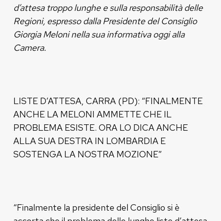
d’attesa troppo lunghe e sulla responsabilità delle
Regioni, espresso dalla Presidente del Consiglio
Giorgia Meloni nella sua informativa oggi alla
Camera.
LISTE D’ATTESA, CARRA (PD): “FINALMENTE
ANCHE LA MELONI AMMETTE CHE IL
PROBLEMA ESISTE. ORA LO DICA ANCHE
ALLA SUA DESTRA IN LOMBARDIA E
SOSTENGA LA NOSTRA MOZIONE”
“Finalmente la presidente del Consiglio si è
accorta che il problema delle lunghe liste d’attesa