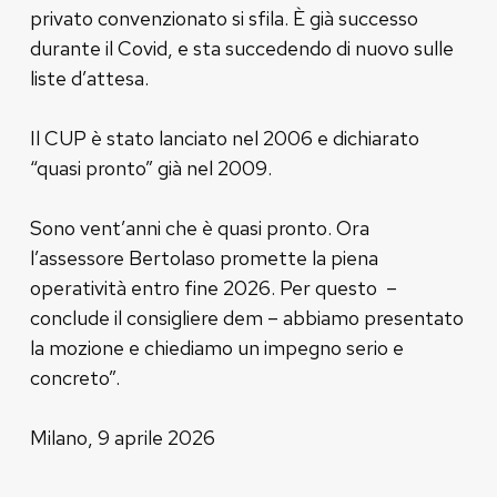
privato convenzionato si sfila. È già successo
durante il Covid, e sta succedendo di nuovo sulle
liste d’attesa.
Il CUP è stato lanciato nel 2006 e dichiarato
“quasi pronto” già nel 2009.
Sono vent’anni che è quasi pronto. Ora
l’assessore Bertolaso promette la piena
operatività entro fine 2026. Per questo –
conclude il consigliere dem – abbiamo presentato
la mozione e chiediamo un impegno serio e
concreto”.
Milano, 9 aprile 2026