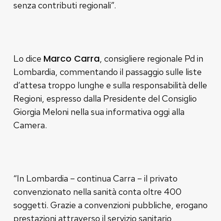
senza contributi regionali”.
Marco Carra
Lo dice
, consigliere regionale Pd in
Lombardia, commentando il passaggio sulle liste
d’attesa troppo lunghe e sulla responsabilità delle
Regioni, espresso dalla Presidente del Consiglio
Giorgia Meloni nella sua informativa oggi alla
Camera.
“In Lombardia – continua Carra – il privato
convenzionato nella sanità conta oltre 400
soggetti. Grazie a convenzioni pubbliche, erogano
prestazioni attraverso il servizio sanitario