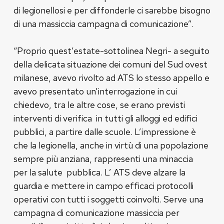
di legionellosi e per diffonderle ci sarebbe bisogno
di una massiccia campagna di comunicazione”.
“Proprio quest’estate-sottolinea Negri- a seguito
della delicata situazione dei comuni del Sud ovest
milanese, avevo rivolto ad ATS lo stesso appello e
avevo presentato un’interrogazione in cui
chiedevo, tra le altre cose, se erano previsti
interventi di verifica in tutti gli alloggi ed edifici
pubblici, a partire dalle scuole. L’impressione è
che la legionella, anche in virtù di una popolazione
sempre più anziana, rappresenti una minaccia
per la salute pubblica. L’ ATS deve alzare la
guardia e mettere in campo efficaci protocolli
operativi con tutti i soggetti coinvolti. Serve una
campagna di comunicazione massiccia per