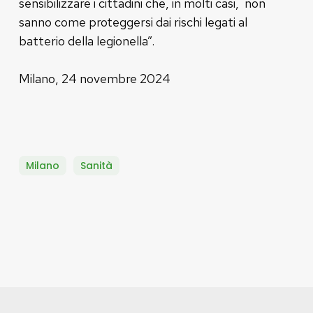
sensibilizzare i cittadini che, in molti casi, non
sanno come proteggersi dai rischi legati al
batterio della legionella”.
Milano, 24 novembre 2024
Milano
Sanità