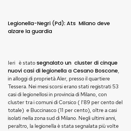
Legionella-Negri (Pd): Ats Milano deve
alzare la guardia
segnalato un cluster di cinque
Ieri è stato
nuovi casi di legionella a Cesano Boscone
,
in alloggi di proprietà Aler, presso il quartiere
Tessera. Nei mesi scorsi erano stati registrati 53
casi di legionellosi in provincia di Milano, con
cluster tra i comuni di Corsico ( l’89 per cento del
totale) e Buccinasco (11 per cento), oltre a casi
isolati nella zona sud di Milano. Negli ultimi anni,
peraltro, la legionella è stata segnalata più volte