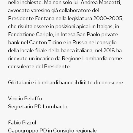
nelle inchieste. Ma non solo lui: Andrea Mascetti,
avvocato varesino già collaboratore del
Presidente Fontana nella legislatura 2000-2005,
che risulta essere in posizioni apicali in Italgas, in
Fondazione Cariplo, in Intesa San Paolo private
bank nel Canton Ticino e in Russia nel consiglio
della locale filiale della banca italiana, nel 2018 ha
ricevuto un incarico da Regione Lombardia come
consulente del Presidente.
Gli italiani e i lombardi hanno il diritto di conoscere.
Vinicio Peluffo
Segretario PD Lombardo
Fabio Pizzul
Capogruppo PD in Consiglio regionale