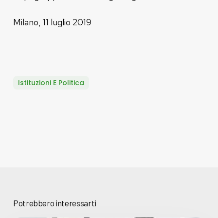
Milano, 11 luglio 2019
Istituzioni E Politica
Potrebbero interessarti