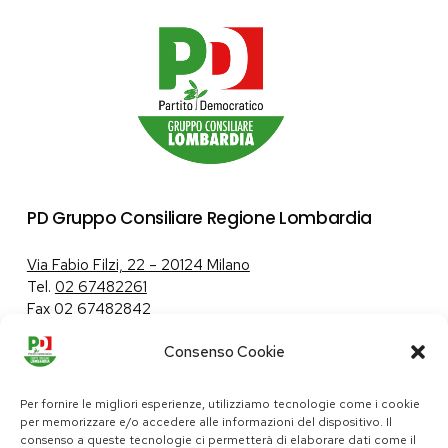
PD Gruppo Consiliare Regione Lombardia
Via Fabio Filzi, 22 – 20124 Milano
Tel.
02 67482261
Fax 02 67482842
Consenso Cookie
Tutela dei dati personali
|
Politica sui cookie
Per fornire le migliori esperienze, utilizziamo tecnologie come i cookie
per memorizzare e/o accedere alle informazioni del dispositivo. Il
consenso a queste tecnologie ci permetterà di elaborare dati come il