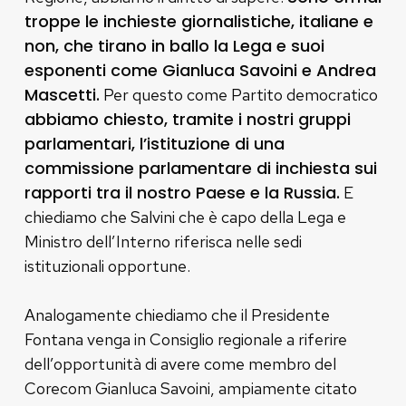
troppe le inchieste giornalistiche, italiane e
non, che tirano in ballo la Lega e suoi
esponenti come Gianluca Savoini e Andrea
Mascetti.
Per questo come Partito democratico
abbiamo chiesto, tramite i nostri gruppi
parlamentari, l’istituzione di una
commissione parlamentare di inchiesta sui
rapporti tra il nostro Paese e la Russia.
E
chiediamo che Salvini che è capo della Lega e
Ministro dell’Interno riferisca nelle sedi
istituzionali opportune.
Analogamente chiediamo che il Presidente
Fontana venga in Consiglio regionale a riferire
dell’opportunità di avere come membro del
Corecom Gianluca Savoini, ampiamente citato