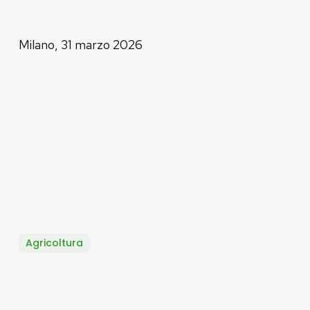
Milano, 31 marzo 2026
Agricoltura