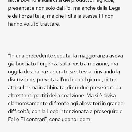
presentate non solo dal Pd, ma anche dalla Lega
e da Forza Italia, ma che FdI e la stessa FI non
hanno voluto trattare.
“In una precedente seduta, la maggioranza aveva
già bocciato l’urgenza sulla nostra mozione, ma
oggi la destra ha superato se stessa, rinviando la
discussione, prevista all’ordine del giorno, di tre
atti sul tema in abbinata, di cui due presentati da
altrettanti partiti della coalizione. Ma si è divisa
clamorosamente di fronte agli allevatori in grande
difficoltà, con la Lega intenzionata a proseguire e
FdI e FI contrari”, concludono i dem.