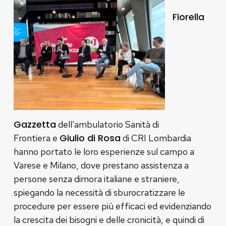
Fiorella
Gazzetta
dell’ambulatorio Sanità di
Giulio di Rosa
Frontiera e
di CRI Lombardia
hanno portato le loro esperienze sul campo a
Varese e Milano, dove prestano assistenza a
persone senza dimora italiane e straniere,
spiegando la necessità di sburocratizzare le
procedure per essere più efficaci ed evidenziando
la crescita dei bisogni e delle cronicità, e quindi di