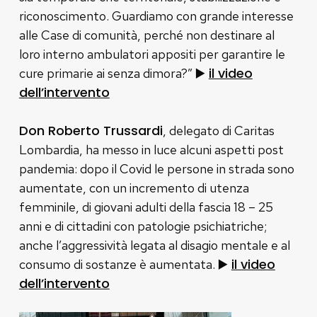
riconoscimento. Guardiamo con grande interesse
alle Case di comunità, perché non destinare al
loro interno ambulatori appositi per garantire le
▶️
il video
cure primarie ai senza dimora?”
dell’intervento
Don Roberto Trussardi
, delegato di Caritas
Lombardia, ha messo in luce alcuni aspetti post
pandemia: dopo il Covid le persone in strada sono
aumentate, con un incremento di utenza
femminile, di giovani adulti della fascia 18 – 25
anni e di cittadini con patologie psichiatriche;
anche l’aggressività legata al disagio mentale e al
▶️
il video
consumo di sostanze è aumentata.
dell’intervento