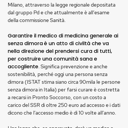
Milano, attraverso la legge regionale depositata
dal gruppo Pd e che attualmente è all’esame
della commissione Sanità.
Garantire il medico di medicina generale ai
senza dimora
è un atto di civiltà che va
nella direzione del prendersi cura di tutti,
per costruire una comunità sana e
accogliente
. Significa prevenzione e anche
sostenibilità, perché oggi una persona senza
dimora (ISTAT stima siano circa 90mila le persone
senza dimora in Italia) per farsi curare è costretta
a recarsi in Pronto Soccorso, con un costo a
carico del SSR di oltre 250 euro ad accesso e i dati
dicono che l’accesso medio è di 10 volte all’anno.