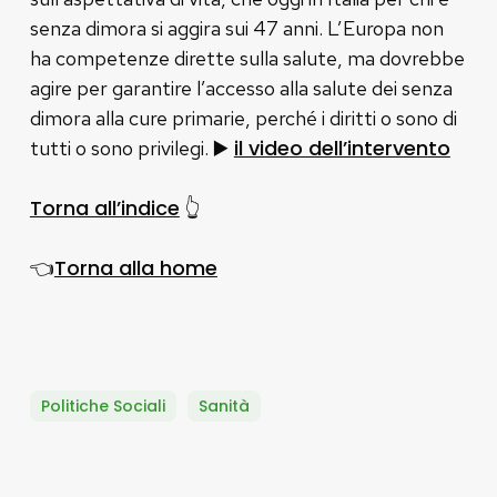
senza dimora si aggira sui 47 anni. L’Europa non
ha competenze dirette sulla salute, ma dovrebbe
agire per garantire l’accesso alla salute dei senza
dimora alla cure primarie, perché i diritti o sono di
▶️
il video dell’intervento
tutti o sono privilegi.
Torna all’indice
👆
Torna alla home
👈
Politiche Sociali
Sanità