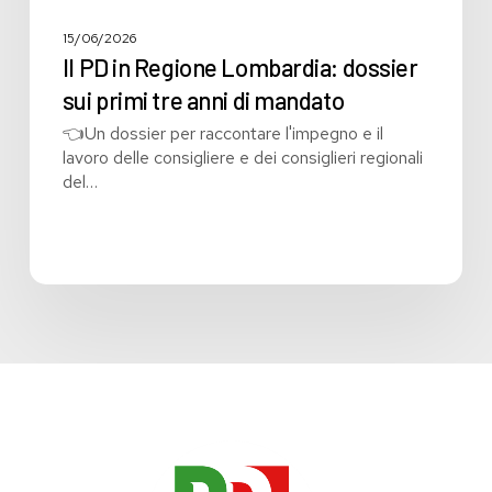
15/06/2026
Il PD in Regione Lombardia: dossier
sui primi tre anni di mandato
👈Un dossier per raccontare l'impegno e il
lavoro delle consigliere e dei consiglieri regionali
del…