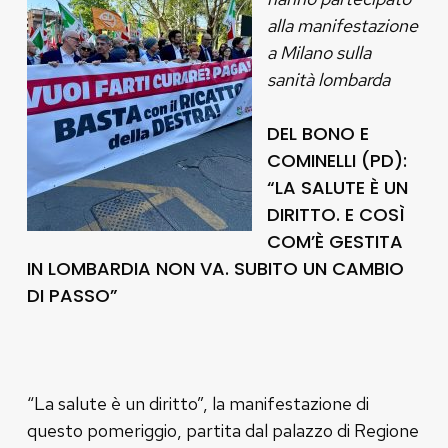
alla manifestazione
a Milano sulla
sanità lombarda
DEL BONO E
COMINELLI (PD):
“LA SALUTE È UN
DIRITTO. E COSÌ
COM’È GESTITA
IN LOMBARDIA NON VA. SUBITO UN CAMBIO
DI PASSO”
“La salute è un diritto”, la manifestazione di
questo pomeriggio, partita dal palazzo di Regione