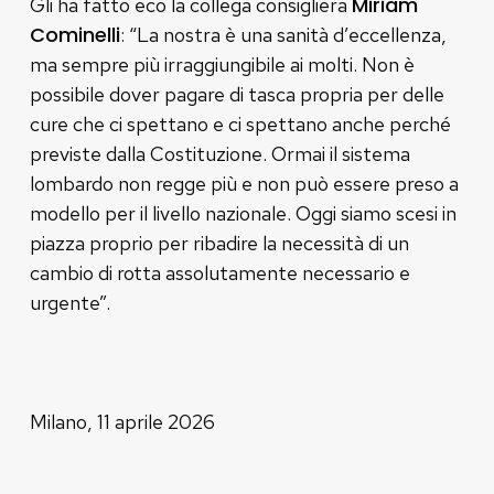
Miriam
Gli ha fatto eco la collega consigliera
Cominelli
: “La nostra è una sanità d’eccellenza,
ma sempre più irraggiungibile ai molti. Non è
possibile dover pagare di tasca propria per delle
cure che ci spettano e ci spettano anche perché
previste dalla Costituzione. Ormai il sistema
lombardo non regge più e non può essere preso a
modello per il livello nazionale. Oggi siamo scesi in
piazza proprio per ribadire la necessità di un
cambio di rotta assolutamente necessario e
urgente”.
Milano, 11 aprile 2026