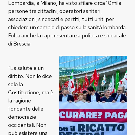
Lombardia, a Milano, ha visto sfilare circa 10mila
persone tra cittadini, operatori sanitari,
associazioni, sindacati e partiti, tutti uniti per
chiedere un cambio di passo sulla sanità lombarda.
Folta anche la rappresentanza politica e sindacale
di Brescia.
“La salute è un
diritto. Non lo dice
solo la
Costituzione, ma è
la ragione
fondante delle
democrazie
occidentali. Non
può esistere una