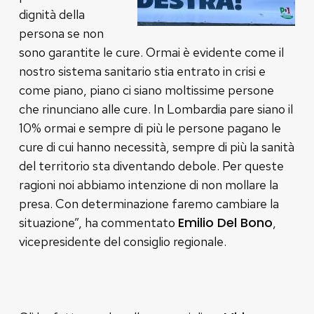
dignità della
persona se non
sono garantite le cure. Ormai è evidente come il
nostro sistema sanitario stia entrato in crisi e
come piano, piano ci siano moltissime persone
che rinunciano alle cure. In Lombardia pare siano il
10% ormai e sempre di più le persone pagano le
cure di cui hanno necessità, sempre di più la sanità
del territorio sta diventando debole. Per queste
ragioni noi abbiamo intenzione di non mollare la
presa. Con determinazione faremo cambiare la
Emilio Del Bono
situazione”, ha commentato
,
vicepresidente del consiglio regionale.