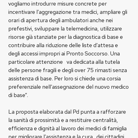
vogliamo introdurre misure concrete per
incentivare l’aggregazione tra medici, ampliare gli
orari di apertura degli ambulatori anche nei
prefestivi, sviluppare la telemedicina, utilizzare
risorse già stanziate per la diagnostica di base e
contribuire alla riduzione delle liste d’attesa e
degli accessi impropri ai Pronto Soccorso. Una
particolare attenzione va dedicata alla tutela
delle persone fragili e degli over 75 rimasti senza
assistenza di base. Per loro si chiede una corsia
preferenziale nell’assegnazione del nuovo medico
di base”.
La proposta elaborata dal Pd punta a rafforzare
la sanità di prossimità e a restituire centralità,
efficienza e dignità al lavoro dei medici di famiglia
per migliorare l’assistenza e la cura dei cittadini