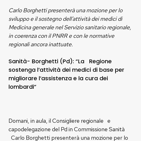
Carlo Borghetti presenterà una mozione per lo
sviluppo e il sostegno dell’attività dei medici di
Medicina generale nel Servizio sanitario regionale,
in coerenza con il PNRR e con le normative
regionali ancora inattuate.
Sanità- Borghetti (Pd): “La Regione
sostenga l’attività dei medici di base per
migliorare l’assistenza e la cura dei
lombardi”
Domani, in aula, il Consigliere regionale e
capodelegazione del Pd in Commissione Sanità
Carlo Borghetti presenterà una mozione per lo