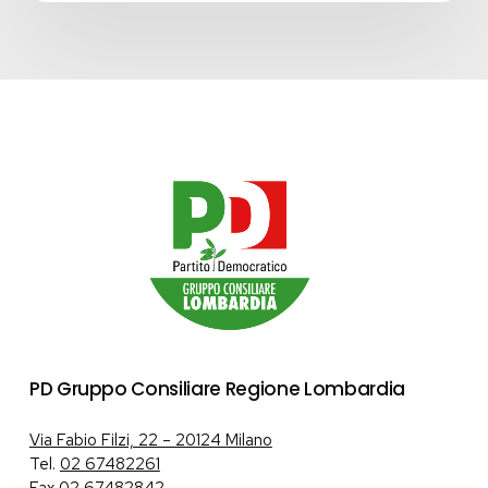
PD Gruppo Consiliare Regione Lombardia
Via Fabio Filzi, 22 – 20124 Milano
Tel.
02 67482261
Fax 02 67482842