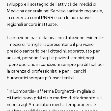
sviluppo e il sostegno dell’attività dei medici di
Medicina generale nel Servizio sanitario regionale,
in coerenza con il PNRR e con le normative
regionali ancora inattuate.
La mozione parte da una constatazione evidente:
i medici di famiglia rappresentano il più vicino
presidio sanitario per i cittadini, soprattutto per
anziani, persone fragili e pazienti cronici; oggi
però operano in condizioni sempre più difficili per
la carenza di professionisti e per i carichi
burocratici sempre più insostenibili.
“In Lombardia- afferma Borghetti- migliaia di
cittadini sono privi di un medico di riferimento e il
ricorso agli Ambulatori medici temporanei si è