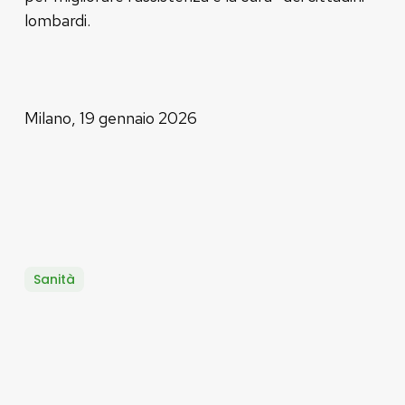
lombardi.
Milano, 19 gennaio 2026
Sanità