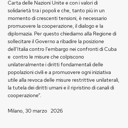
Carta delle Nazioni Unite e con i valori di
solidarietà tra i popoli e che, tanto più in un
momento di crescenti tensioni, è necessario
promuovere la cooperazione, il dialogo e la
diplomazia. Per questo chiediamo alla Regione di
sollecitare il Governo a ribadire la posizione
dell’Italia contro l’embargo nei confronti di Cuba
e contro le misure che colpiscono
unilateralmente i diritti fondamentali delle
popolazioni civili e a promuovere ogni iniziativa
utile alla revoca delle misure restrittive unilaterali,
la tutela dei diritti umani e il ripristino di canali di
cooperazione”.
Milano, 30 marzo 2026