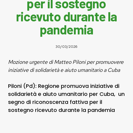
per il sostegno
ricevuto durante la
pandemia
30/03/2026
Mozione urgente di Matteo Piloni per promuovere
iniziative di solidarietà e aiuto umanitario a Cuba
Piloni (Pd): Regione promuova iniziative di
solidarietà e aiuto umanitario per Cuba, un
segno di riconoscenza fattiva per il
sostegno ricevuto durante la pandemia