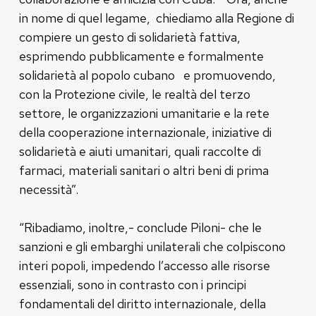
in nome di quel legame, chiediamo alla Regione di
compiere un gesto di solidarietà fattiva,
esprimendo pubblicamente e formalmente
solidarietà al popolo cubano e promuovendo,
con la Protezione civile, le realtà del terzo
settore, le organizzazioni umanitarie e la rete
della cooperazione internazionale, iniziative di
solidarietà e aiuti umanitari, quali raccolte di
farmaci, materiali sanitari o altri beni di prima
necessità”.
“Ribadiamo, inoltre,- conclude Piloni- che le
sanzioni e gli embarghi unilaterali che colpiscono
interi popoli, impedendo l’accesso alle risorse
essenziali, sono in contrasto con i principi
fondamentali del diritto internazionale, della