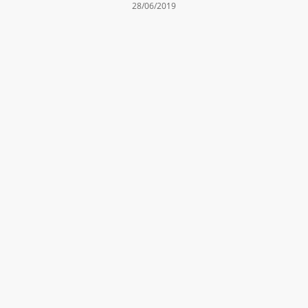
28/06/2019