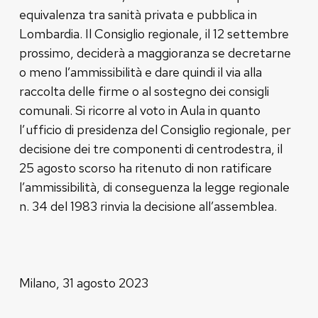
equivalenza tra sanità privata e pubblica in
Lombardia. Il Consiglio regionale, il 12 settembre
prossimo, deciderà a maggioranza se decretarne
o meno l’ammissibilità e dare quindi il via alla
raccolta delle firme o al sostegno dei consigli
comunali. Si ricorre al voto in Aula in quanto
l’ufficio di presidenza del Consiglio regionale, per
decisione dei tre componenti di centrodestra, il
25 agosto scorso ha ritenuto di non ratificare
l’ammissibilità, di conseguenza la legge regionale
n. 34 del 1983 rinvia la decisione all’assemblea.
Milano, 31 agosto 2023