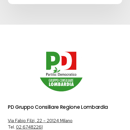
PD Gruppo Consiliare Regione Lombardia
Via Fabio Filzi, 22 – 20124 Milano
Tel.
02 67482261