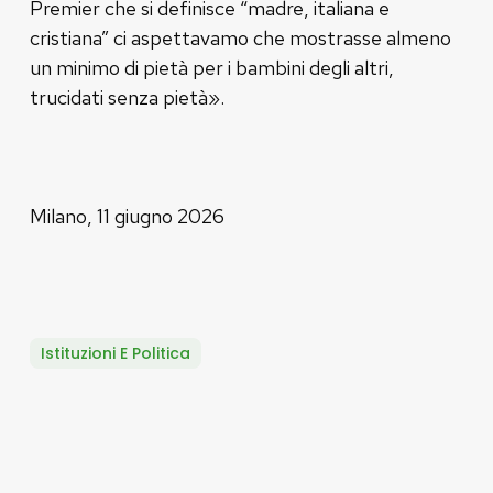
Premier che si definisce “madre, italiana e
cristiana” ci aspettavamo che mostrasse almeno
un minimo di pietà per i bambini degli altri,
trucidati senza pietà».
Milano, 11 giugno 2026
Istituzioni E Politica