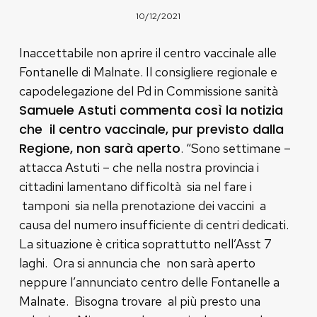
10/12/2021
Inaccettabile non aprire il centro vaccinale alle
Fontanelle di Malnate. Il consigliere regionale e
capodelegazione del Pd in Commissione sanità
Samuele Astuti commenta così la notizia
che il centro vaccinale, pur previsto dalla
Regione, non sarà aperto
. “Sono settimane –
attacca Astuti – che nella nostra provincia i
cittadini lamentano difficoltà sia nel fare i
tamponi sia nella prenotazione dei vaccini a
causa del numero insufficiente di centri dedicati.
La situazione è critica soprattutto nell’Asst 7
laghi. Ora si annuncia che non sarà aperto
neppure l’annunciato centro delle Fontanelle a
Malnate. Bisogna trovare al più presto una