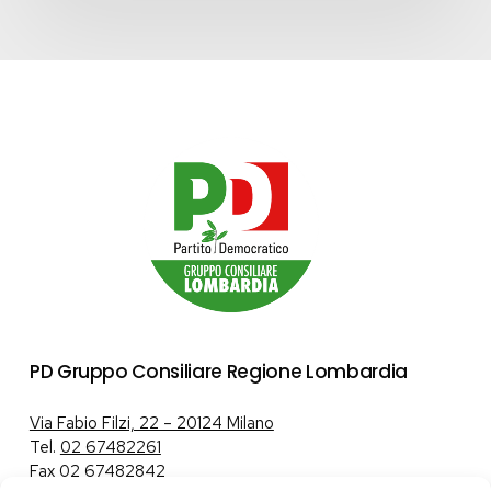
PD Gruppo Consiliare Regione Lombardia
Via Fabio Filzi, 22 – 20124 Milano
Tel.
02 67482261
Fax 02 67482842