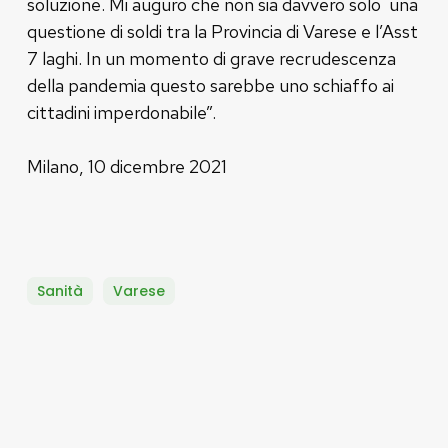
soluzione. Mi auguro che non sia davvero solo una
questione di soldi tra la Provincia di Varese e l’Asst
7 laghi. In un momento di grave recrudescenza
della pandemia questo sarebbe uno schiaffo ai
cittadini imperdonabile”.
Milano, 10 dicembre 2021
Sanità
Varese