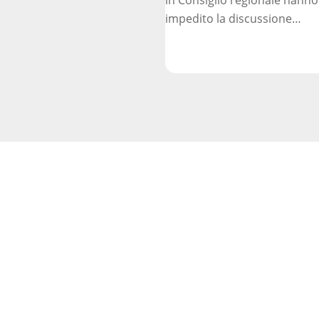
impedito la discussione…