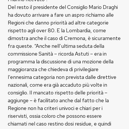
Del resto il presidente del Consiglio Mario Draghi
ha dovuto arrivare a fare un aspro richiamo alle
Regioni che danno priorità ad altre categorie
rispetto agli over 80. E la Lombardia, come
dimostra anche il caso di Cremona, è sicuramente
fra queste. “Anche nell’ultima seduta della
commissione Sanità – ricorda Astuti – era in
programma la discussione di una mozione della
maggioranza che chiedeva di privilegiare
l’ennesima categoria non prevista dalle direttive
nazionali, come era già accaduto più volte in
consiglio. Il mancato rispetto delle priorità –
aggiunge – è facilitato anche dal fatto che la
Regione non ha criteri univoci e chiari per i
riservisti, ossia coloro che possono essere
chiamati nel caso restino dosi residue, e quindi