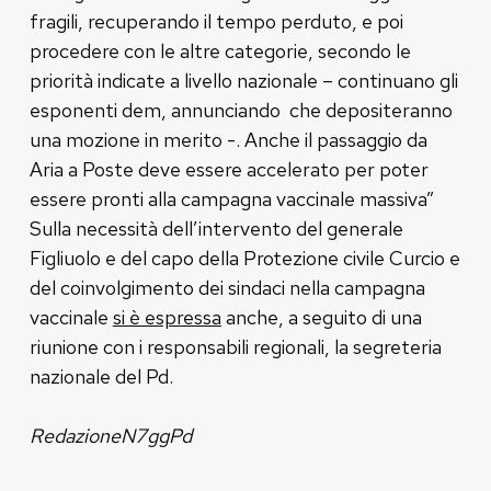
fragili, recuperando il tempo perduto, e poi
procedere con le altre categorie, secondo le
priorità indicate a livello nazionale – continuano gli
esponenti dem, annunciando che depositeranno
una mozione in merito -. Anche il passaggio da
Aria a Poste deve essere accelerato per poter
essere pronti alla campagna vaccinale massiva”
Sulla necessità dell’intervento del generale
Figliuolo e del capo della Protezione civile Curcio e
del coinvolgimento dei sindaci nella campagna
vaccinale
si è espressa
anche, a seguito di una
riunione con i responsabili regionali, la segreteria
nazionale del Pd.
RedazioneN7ggPd