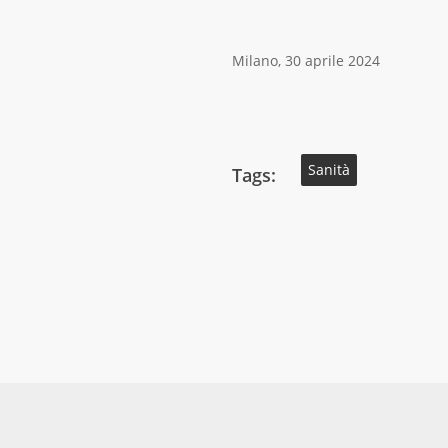
Milano, 30 aprile 2024
Sanità
Tags: