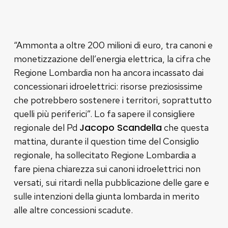
“Ammonta a oltre 200 milioni di euro, tra canoni e
monetizzazione dell’energia elettrica, la cifra che
Regione Lombardia non ha ancora incassato dai
concessionari idroelettrici: risorse preziosissime
che potrebbero sostenere i territori, soprattutto
quelli più periferici”. Lo fa sapere il consigliere
Jacopo Scandella
regionale del Pd
che questa
mattina, durante il question time del Consiglio
regionale, ha sollecitato Regione Lombardia a
fare piena chiarezza sui canoni idroelettrici non
versati, sui ritardi nella pubblicazione delle gare e
sulle intenzioni della giunta lombarda in merito
alle altre concessioni scadute.