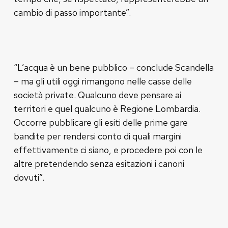
cambio di passo importante”.
“L’acqua è un bene pubblico – conclude Scandella
– ma gli utili oggi rimangono nelle casse delle
società private. Qualcuno deve pensare ai
territori e quel qualcuno è Regione Lombardia.
Occorre pubblicare gli esiti delle prime gare
bandite per rendersi conto di quali margini
effettivamente ci siano, e procedere poi con le
altre pretendendo senza esitazioni i canoni
dovuti”.