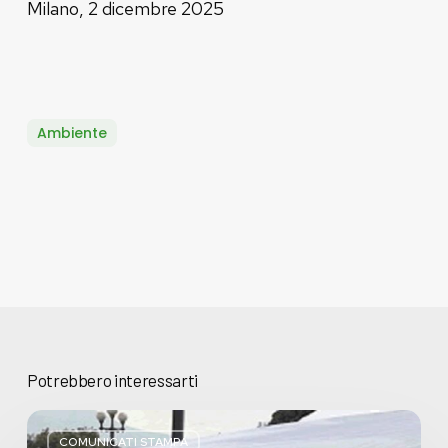
Milano, 2 dicembre 2025
Ambiente
Potrebbero interessarti
Basta
bugie,
COMUNICATI STAMPA