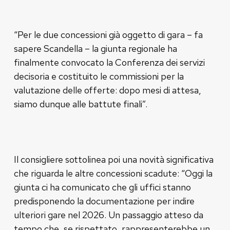
“Per le due concessioni già oggetto di gara – fa
sapere Scandella – la giunta regionale ha
finalmente convocato la Conferenza dei servizi
decisoria e costituito le commissioni per la
valutazione delle offerte: dopo mesi di attesa,
siamo dunque alle battute finali”.
Il consigliere sottolinea poi una novità significativa
che riguarda le altre concessioni scadute: “Oggi la
giunta ci ha comunicato che gli uffici stanno
predisponendo la documentazione per indire
ulteriori gare nel 2026. Un passaggio atteso da
tempo che, se rispettato, rappresenterebbe un