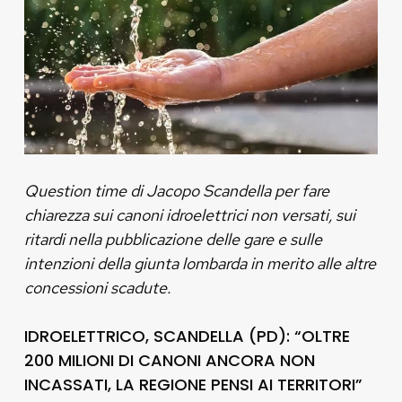
Question time di Jacopo Scandella per fare
chiarezza sui canoni idroelettrici non versati, sui
ritardi nella pubblicazione delle gare e sulle
intenzioni della giunta lombarda in merito alle altre
concessioni scadute.
IDROELETTRICO, SCANDELLA (PD): “OLTRE
200 MILIONI DI CANONI ANCORA NON
INCASSATI, LA REGIONE PENSI AI TERRITORI”