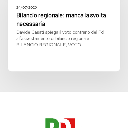
manca
la
24/07/2026
svolta
Bilancio regionale: manca la svolta
necessaria
necessaria
Davide Casati spiega il voto contrario del Pd
all'assestamento di bilancio regionale
BILANCIO REGIONALE, VOTO…