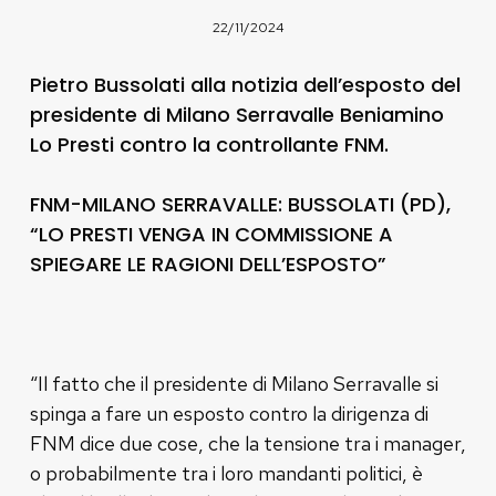
22/11/2024
Pietro Bussolati alla notizia dell’esposto del
presidente di Milano Serravalle Beniamino
Lo Presti contro la controllante FNM.
FNM-MILANO SERRAVALLE: BUSSOLATI (PD),
“LO PRESTI VENGA IN COMMISSIONE A
SPIEGARE LE RAGIONI DELL’ESPOSTO”
“Il fatto che il presidente di Milano Serravalle si
spinga a fare un esposto contro la dirigenza di
FNM dice due cose, che la tensione tra i manager,
o probabilmente tra i loro mandanti politici, è