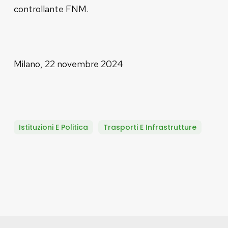
controllante FNM.
Milano, 22 novembre 2024
Istituzioni E Politica
Trasporti E Infrastrutture