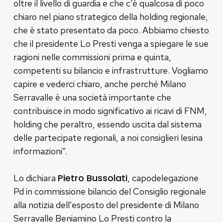
oltre il livello di guardia e che c’è qualcosa di poco
chiaro nel piano strategico della holding regionale,
che è stato presentato da poco. Abbiamo chiesto
che il presidente Lo Presti venga a spiegare le sue
ragioni nelle commissioni prima e quinta,
competenti su bilancio e infrastrutture. Vogliamo
capire e vederci chiaro, anche perché Milano
Serravalle è una società importante che
contribuisce in modo significativo ai ricavi di FNM,
holding che peraltro, essendo uscita dal sistema
delle partecipate regionali, a noi consiglieri lesina
informazioni”.
Pietro Bussolati
Lo dichiara
, capodelegazione
Pd in commissione bilancio del Consiglio regionale
alla notizia dell’esposto del presidente di Milano
Serravalle Beniamino Lo Presti contro la