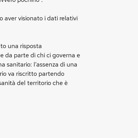
 aver visionato i dati relativi
to una risposta
e da parte di chi ci governa e
 sanitario: l’assenza di una
rio va riscritto partendo
nità del territorio che è