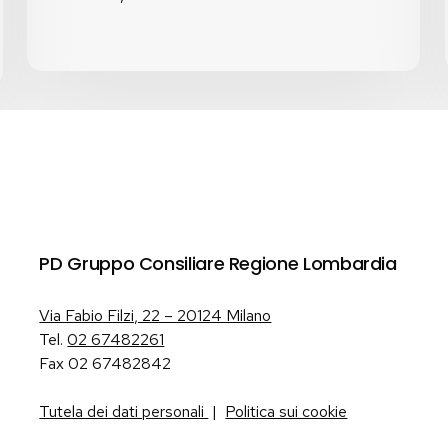
PD Gruppo Consiliare Regione Lombardia
Via Fabio Filzi, 22 – 20124 Milano
Tel.
02 67482261
Fax 02 67482842
Tutela dei dati personali
|
Politica sui cookie