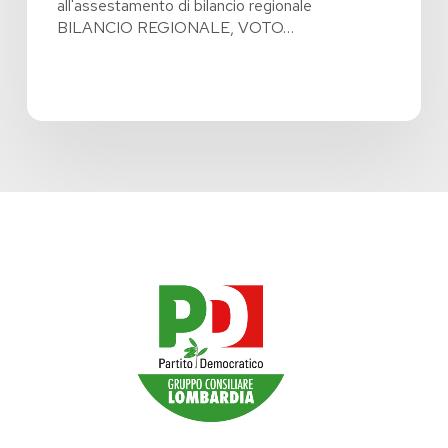
all'assestamento di bilancio regionale
BILANCIO REGIONALE, VOTO…