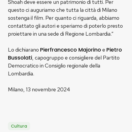
Shoah deve essere un patrimonio di tutti. Per
questo ci auguriamo che tutta la città di Milano
sostenga il film. Per quanto ci riguarda, abbiamo
contattato gli autori e speriamo di poterlo presto
proiettare in una sede di Regione Lombardia.”
Pierfrancesco Majorino
Pietro
Lo dichiarano
e
Bussolati
, capogruppo e consigliere del Partito
Democratico in Consiglio regionale della
Lombardia.
Milano, 13 novembre 2024
Cultura