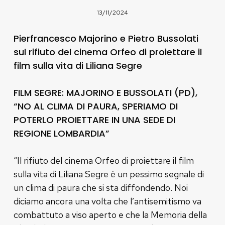
13/11/2024
Pierfrancesco Majorino e Pietro Bussolati
sul rifiuto del cinema Orfeo di proiettare il
film sulla vita di Liliana Segre
FILM SEGRE: MAJORINO E BUSSOLATI (PD),
“NO AL CLIMA DI PAURA, SPERIAMO DI
POTERLO PROIETTARE IN UNA SEDE DI
REGIONE LOMBARDIA”
“Il rifiuto del cinema Orfeo di proiettare il film
sulla vita di Liliana Segre è un pessimo segnale di
un clima di paura che si sta diffondendo. Noi
diciamo ancora una volta che l’antisemitismo va
combattuto a viso aperto e che la Memoria della