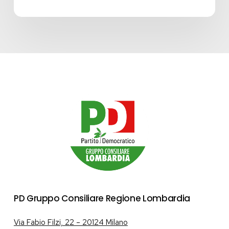
PD Gruppo Consiliare Regione Lombardia
Via Fabio Filzi, 22 – 20124 Milano