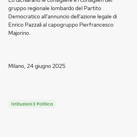
gruppo regionale lombardo del Partito
Democratico all’annuncio dell’azione legale di
Enrico Pazzali al capogruppo Pierfrancesco
Majorino.
Milano, 24 giugno 2025
Istituzioni E Politica