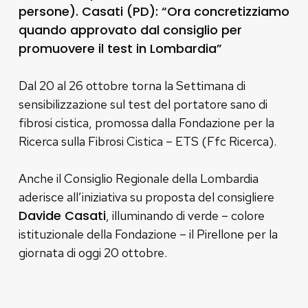
persone). Casati (PD): “Ora concretizziamo
quando approvato dal consiglio per
promuovere il test in Lombardia”
Dal 20 al 26 ottobre torna la Settimana di
sensibilizzazione sul test del portatore sano di
fibrosi cistica, promossa dalla Fondazione per la
Ricerca sulla Fibrosi Cistica – ETS (Ffc Ricerca).
Anche il Consiglio Regionale della Lombardia
aderisce all’iniziativa su proposta del consigliere
Davide Casati
, illuminando di verde – colore
istituzionale della Fondazione – il Pirellone per la
giornata di oggi 20 ottobre.