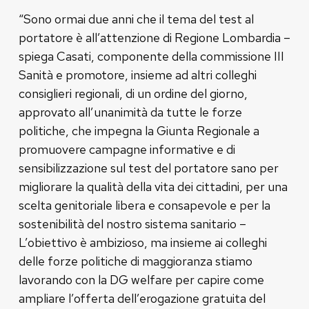
“Sono ormai due anni che il tema del test al
portatore è all’attenzione di Regione Lombardia –
spiega Casati, componente della commissione III
Sanità e promotore, insieme ad altri colleghi
consiglieri regionali, di un ordine del giorno,
approvato all’unanimità da tutte le forze
politiche, che impegna la Giunta Regionale a
promuovere campagne informative e di
sensibilizzazione sul test del portatore sano per
migliorare la qualità della vita dei cittadini, per una
scelta genitoriale libera e consapevole e per la
sostenibilità del nostro sistema sanitario –
L’obiettivo è ambizioso, ma insieme ai colleghi
delle forze politiche di maggioranza stiamo
lavorando con la DG welfare per capire come
ampliare l’offerta dell’erogazione gratuita del