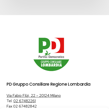
PD Gruppo Consiliare Regione Lombardia
Via Fabio Filzi, 22 – 20124 Milano
Tel.
02 67482261
Fax 02 67482842