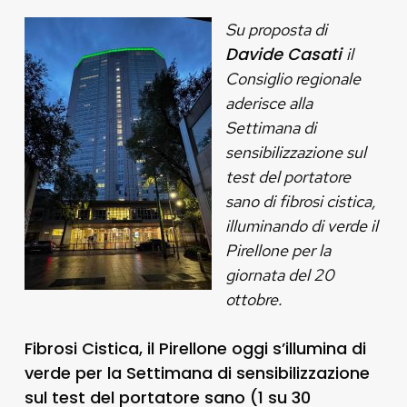
Su proposta di
Davide Casati
il
Consiglio regionale
aderisce alla
Settimana di
sensibilizzazione sul
test del portatore
sano di fibrosi cistica,
illuminando di verde il
Pirellone per la
giornata del 20
ottobre.
Fibrosi Cistica, il Pirellone oggi s’illumina di
verde per la Settimana di sensibilizzazione
sul test del portatore sano (1 su 30