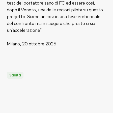
test del portatore sano di FC ed essere così,
dopo il Veneto, una delle regioni pilota su questo
progetto. Siamo ancora in una fase embrionale
del confronto ma mi auguro che presto ci sia
un’accelerazione”.
Milano, 20 ottobre 2025
Sanità