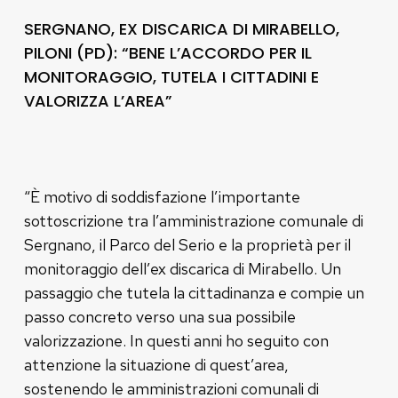
SERGNANO, EX DISCARICA DI MIRABELLO,
PILONI (PD): “BENE L’ACCORDO PER IL
MONITORAGGIO, TUTELA I CITTADINI E
VALORIZZA L’AREA”
“È motivo di soddisfazione l’importante
sottoscrizione tra l’amministrazione comunale di
Sergnano, il Parco del Serio e la proprietà per il
monitoraggio dell’ex discarica di Mirabello. Un
passaggio che tutela la cittadinanza e compie un
passo concreto verso una sua possibile
valorizzazione. In questi anni ho seguito con
attenzione la situazione di quest’area,
sostenendo le amministrazioni comunali di