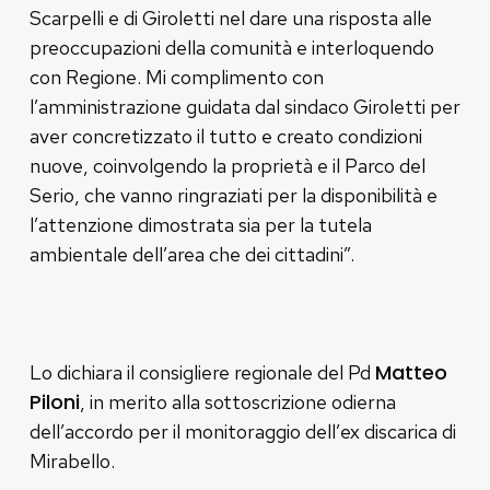
Scarpelli e di Giroletti nel dare una risposta alle
preoccupazioni della comunità e interloquendo
con Regione. Mi complimento con
l’amministrazione guidata dal sindaco Giroletti per
aver concretizzato il tutto e creato condizioni
nuove, coinvolgendo la proprietà e il Parco del
Serio, che vanno ringraziati per la disponibilità e
l’attenzione dimostrata sia per la tutela
ambientale dell’area che dei cittadini”.
Matteo
Lo dichiara il consigliere regionale del Pd
Piloni
, in merito alla sottoscrizione odierna
dell’accordo per il monitoraggio dell’ex discarica di
Mirabello.