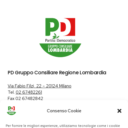
PD Gruppo Consiliare Regione Lombardia
Via Fabio Filzi, 22 – 20124 Milano
Tel.
02 67482261
Fax 02 67482842
Consenso Cookie
Tutela dei dati personali
|
Politica sui cookie
Per fornire le migliori esperienze, utilizziamo tecnologie come i cookie