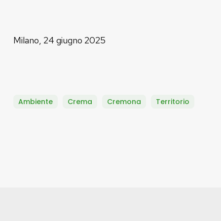
Milano, 24 giugno 2025
Ambiente
Crema
Cremona
Territorio