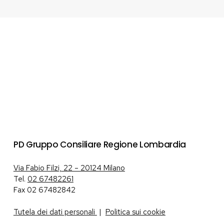
PD Gruppo Consiliare Regione Lombardia
Via Fabio Filzi, 22 – 20124 Milano
Tel.
02 67482261
Fax 02 67482842
Tutela dei dati personali
|
Politica sui cookie