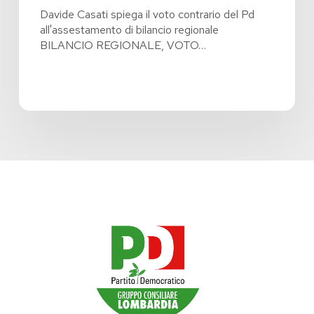
Davide Casati spiega il voto contrario del Pd
all'assestamento di bilancio regionale
BILANCIO REGIONALE, VOTO…