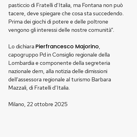
pasticcio di Fratelli d’Italia, ma Fontana non può
tacere, deve spiegare che cosa sta succedendo.
Prima dei giochi di potere e delle poltrone
vengono gli interessi delle nostre comunità”.
Pierfrancesco Majorino
Lo dichiara
,
capogruppo Pd in Consiglio regionale della
Lombardia e componente della segreteria
nazionale dem, alla notizia delle dimissioni
dell’assessora regionale al turismo Barbara
Mazzali, di Fratelli d’Italia.
Milano, 22 ottobre 2025