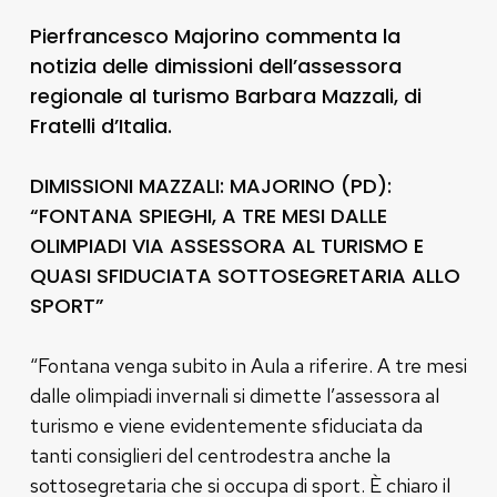
Pierfrancesco Majorino commenta la
notizia delle dimissioni dell’assessora
regionale al turismo Barbara Mazzali, di
Fratelli d’Italia.
DIMISSIONI MAZZALI: MAJORINO (PD):
“FONTANA SPIEGHI, A TRE MESI DALLE
OLIMPIADI VIA ASSESSORA AL TURISMO E
QUASI SFIDUCIATA SOTTOSEGRETARIA ALLO
SPORT”
“Fontana venga subito in Aula a riferire. A tre mesi
dalle olimpiadi invernali si dimette l’assessora al
turismo e viene evidentemente sfiduciata da
tanti consiglieri del centrodestra anche la
sottosegretaria che si occupa di sport. È chiaro il