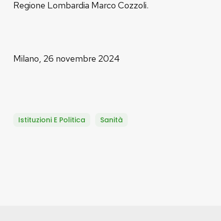
Regione Lombardia Marco Cozzoli.
Milano, 26 novembre 2024
Istituzioni E Politica
Sanità