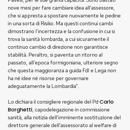
nove mesi per fare cambiare idea all’assessore,
che si appresta a spostare nuovamente le pedine
in una sorta di Risiko. Ma questi continui cambi
dimostrano l’incertezza e la confusione in cui si
trova la sanità lombarda, a cui sicuramente il
continuo cambio di direzione non garantisce
stabilità. Peraltro, si paventa un ritorno al
passato, all’epoca formigoniana, ulteriore segno
che questa maggioranza a guida FdI e Lega non
ha né idee né risorse per governare
adeguatamente la Lombardia”.
Carlo
Lo dichiara il consigliere regionale del Pd
Borghetti
, capodelegazione in commissione
sanità, alla notizia dell’imminente sostituzione del
direttore generale dell’assessorato al welfare di