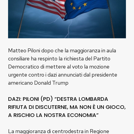
Matteo Piloni dopo che la maggioranza in aula
consiliare ha respinto la richiesta del Partito
Democratico di mettere al voto la mozione
urgente contro i dazi annunciati dal presidente
americano Donald Trump
DAZI: PILONI (PD) “DESTRA LOMBARDA
RIFIUTA DI DISCUTERNE, MA NON È UN GIOCO,
A RISCHIO LA NOSTRA ECONOMIA”
La maggioranza di centrodestra in Regione