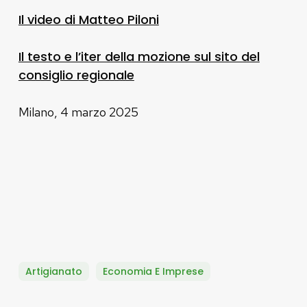
Il video di Matteo Piloni
Il testo e l’iter della mozione sul sito del
consiglio regionale
Milano, 4 marzo 2025
Artigianato
Economia E Imprese