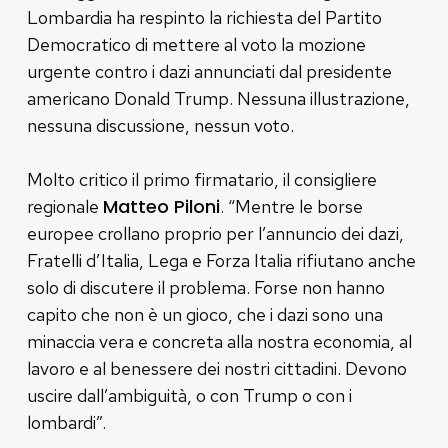
Lombardia ha respinto la richiesta del Partito
Democratico di mettere al voto la mozione
urgente contro i dazi annunciati dal presidente
americano Donald Trump. Nessuna illustrazione,
nessuna discussione, nessun voto.
Molto critico il primo firmatario, il consigliere
Matteo Piloni
regionale
. “Mentre le borse
europee crollano proprio per l’annuncio dei dazi,
Fratelli d’Italia, Lega e Forza Italia rifiutano anche
solo di discutere il problema. Forse non hanno
capito che non è un gioco, che i dazi sono una
minaccia vera e concreta alla nostra economia, al
lavoro e al benessere dei nostri cittadini. Devono
uscire dall’ambiguità, o con Trump o con i
lombardi”.