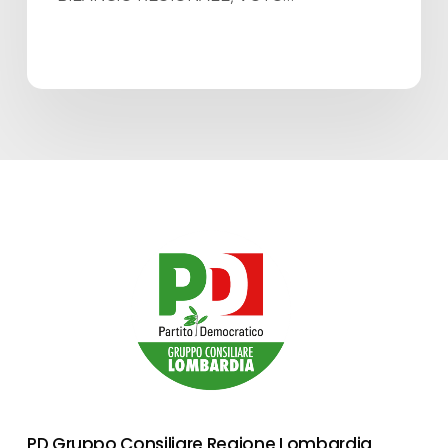
PD Gruppo Consiliare Regione Lombardia