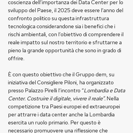
coscienza dell’importanza dei Data Center per lo
sviluppo del Paese, il 2025 deve essere l’anno del
confronto politico su questa infrastruttura
tecnologica considerandone sia i benefici che i
rischi ambientali, con l’obiettivo di comprendere il
reale impatto sul nostro territorio e sfruttarne a
pieno la grande opportunità che sono in grado di
offrire.
È con questo obiettivo che il Gruppo dem, su
iniziativa del Consigliere Piloni, ha organizzato
presso Palazzo Pirelli l’incontro “
Lombardia e Data
Center. Costruire il digitale, vivere il reale”.
Nella
competizione tra Paesi europei ed extraeuropei
per attrarre i data center anche la Lombardia
esercita un ruolo primario. Per questo è
necessario promuovere una riflessione che