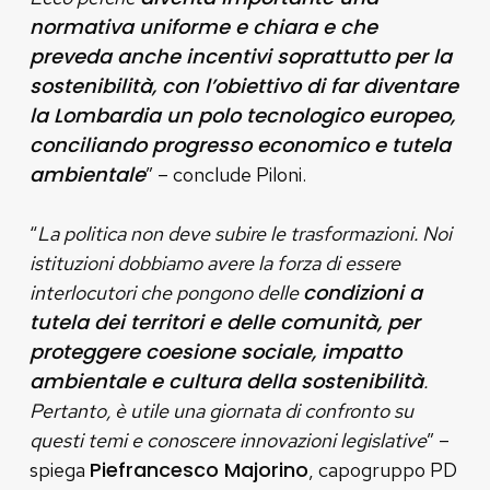
normativa uniforme e chiara e che
preveda anche incentivi soprattutto per la
sostenibilità, con l’obiettivo di far diventare
la Lombardia un polo tecnologico europeo,
conciliando progresso economico e tutela
ambientale
” – conclude Piloni.
“
La politica non deve subire le trasformazioni. Noi
istituzioni dobbiamo avere la forza di essere
condizioni a
interlocutori che pongono delle
tutela dei territori e delle comunità, per
proteggere coesione sociale, impatto
ambientale e cultura della sostenibilità
.
Pertanto, è utile una giornata di confronto su
questi temi e conoscere innovazioni legislative
” –
Piefrancesco Majorino
spiega
, capogruppo PD