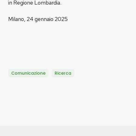
in Regione Lombardia.
Milano, 24 gennaio 2025
Comunicazione
Ricerca