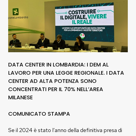
DATA CENTER IN LOMBARDIA: I DEM AL
LAVORO PER UNA LEGGE REGIONALE. I DATA
CENTER AD ALTA POTENZA SONO
CONCENTRATI PER IL 70% NELL’AREA
MILANESE
COMUNICATO STAMPA
Se il 2024 è stato l’anno della definitiva presa di