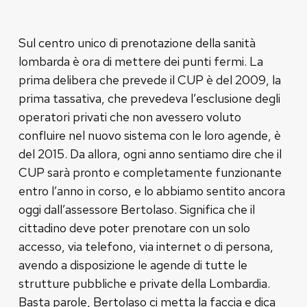
Sul centro unico di prenotazione della sanità
lombarda è ora di mettere dei punti fermi. La
prima delibera che prevede il CUP è del 2009, la
prima tassativa, che prevedeva l’esclusione degli
operatori privati che non avessero voluto
confluire nel nuovo sistema con le loro agende, è
del 2015. Da allora, ogni anno sentiamo dire che il
CUP sarà pronto e completamente funzionante
entro l’anno in corso, e lo abbiamo sentito ancora
oggi dall’assessore Bertolaso. Significa che il
cittadino deve poter prenotare con un solo
accesso, via telefono, via internet o di persona,
avendo a disposizione le agende di tutte le
strutture pubbliche e private della Lombardia.
Basta parole, Bertolaso ci metta la faccia e dica