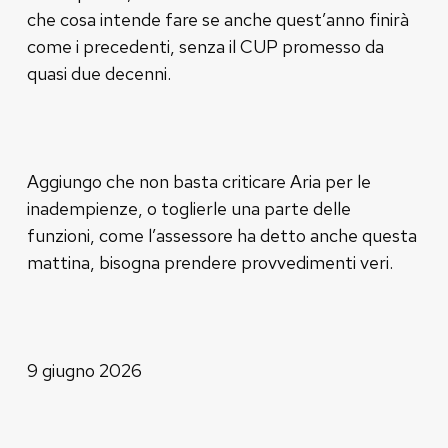
che cosa intende fare se anche quest’anno finirà
come i precedenti, senza il CUP promesso da
quasi due decenni.
Aggiungo che non basta criticare Aria per le
inadempienze, o toglierle una parte delle
funzioni, come l’assessore ha detto anche questa
mattina, bisogna prendere provvedimenti veri.
9 giugno 2026