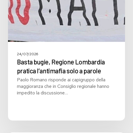
solo
a
parole
24/07/2026
Basta bugie, Regione Lombardia
pratica l’antimafia solo a parole
Paolo Romano risponde ai capigruppo della
maggioranza che in Consiglio regionale hanno
impedito la discussione…