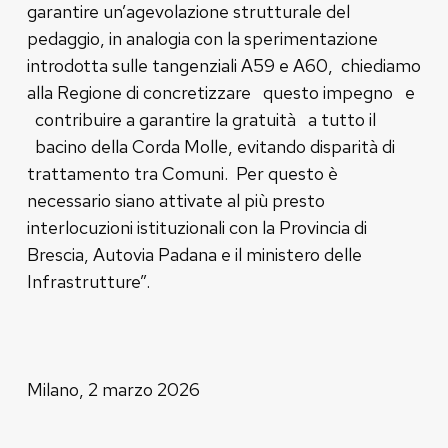
garantire un’agevolazione strutturale del
pedaggio, in analogia con la sperimentazione
introdotta sulle tangenziali A59 e A60, chiediamo
alla Regione di concretizzare questo impegno e
contribuire a garantire la gratuità a tutto il
bacino della Corda Molle, evitando disparità di
trattamento tra Comuni. Per questo è
necessario siano attivate al più presto
interlocuzioni istituzionali con la Provincia di
Brescia, Autovia Padana e il ministero delle
Infrastrutture”.
Milano, 2 marzo 2026