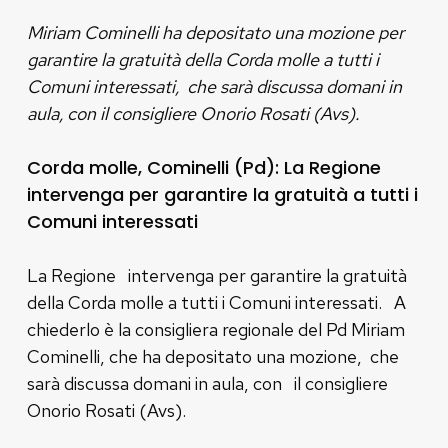
Miriam Cominelli ha depositato una mozione per
garantire la gratuità della Corda molle a tutti i
Comuni interessati, che sarà discussa domani in
aula, con il consigliere Onorio Rosati (Avs).
Corda molle, Cominelli (Pd): La Regione
intervenga per garantire la gratuità a tutti i
Comuni interessati
La Regione intervenga per garantire la gratuità
della Corda molle a tutti i Comuni interessati. A
chiederlo è la consigliera regionale del Pd Miriam
Cominelli, che ha depositato una mozione, che
sarà discussa domani in aula, con il consigliere
Onorio Rosati (Avs).